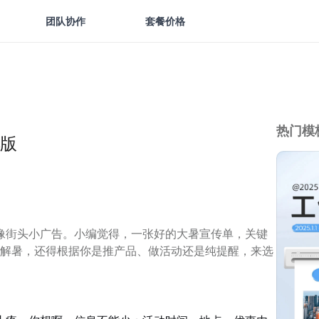
团队协作
套餐价格
热门模
版
像街头小广告。小编觉得，一张好的大暑宣传单，关键
觉要解暑，还得根据你是推产品、做活动还是纯提醒，来选