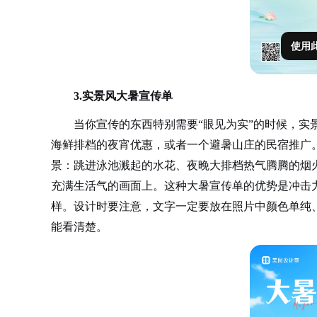
使用
3.实景风大暑宣传单
当你宣传的东西特别需要
“眼见为实”的时候，
海鲜排档的夜宵优惠，或者一个避暑山庄的民宿推广
景：跳进泳池溅起的水花、夜晚大排档热气腾腾的烟
充满生活气的画面上。这种大暑宣传单的优势是冲击
样。设计时要注意，文字一定要放在照片中颜色单纯
能看清楚。