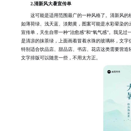
2.清新风大暑宣传单
这可能是适用范围最广的一种风格了。清新风的
如薄荷绿、浅天蓝、淡鹅黄，图案可能是水彩晕染的
宣传单，天生自带一种“治愈感”和“氧气感”。我见
是清凉的抹茶绿，上面画着冒着水珠的玻璃杯，文字
特别适合饮品店、甜品店、书店、花店这类需要营造轻
文字排版可以随意一些，不用太方正。