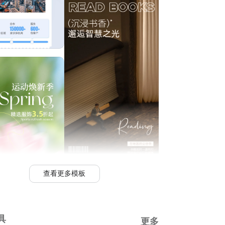
查看更多模板
具
更多