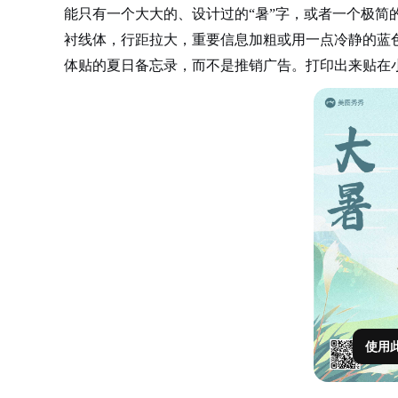
能只有一个大大的、设计过的“暑”字，或者一个极简
衬线体，行距拉大，重要信息加粗或用一点冷静的蓝
体贴的夏日备忘录，而不是推销广告。打印出来贴在
使用