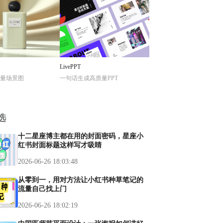
LivePPT
量场景图
一句话生成高质量PPT
选
十二星座博主都在用的封面密码，星座小
红书封面标题这样写才吸睛
2026-06-26 18:03:48
从零到一，用对方法让小红书种草笔记的
流量自己找上门
2026-06-26 18:02:19