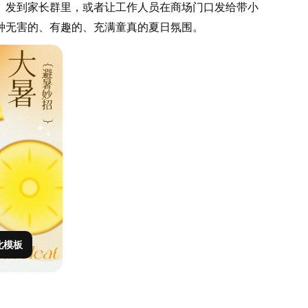
。发到家长群里，或者让工作人员在商场门口发给带小
种无害的、有趣的、充满童真的夏日氛围。
此模板