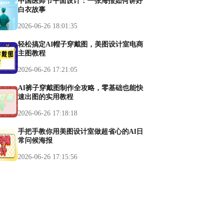
中国医师节平面设计：一张海报如何讲好
白衣故事
2026-06-26 18:01:35
轻松搞定AI帽子穿戴图，美图设计室电商
主图教程
2026-06-26 17:21:05
AI裤子穿戴图制作全攻略，零基础也能快
速出图的实用教程
2026-06-26 17:18:18
手把手教你用美图设计室做超省心的AI日
常问候海报
2026-06-26 17:15:56