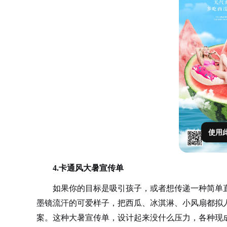
使用
4.卡通风大暑宣传单
如果你的目标是吸引孩子，或者想传递一种简单
墨镜流汗的可爱样子，把西瓜、冰淇淋、小风扇都拟
案。这种大暑宣传单，设计起来没什么压力，各种现