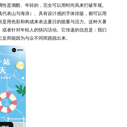
调性是潮酷、年轻的，完全可以用时尚风来打破常规。
线代表山与海浪）、具有设计感的字体排版，都可以用
而是用色彩和构成来表达夏日的能量与活力。这种大暑
时尚买手店、或者针对年轻人的快闪活动。它传递的信息是：我们
它反而能因为与众不同而跳脱出来。