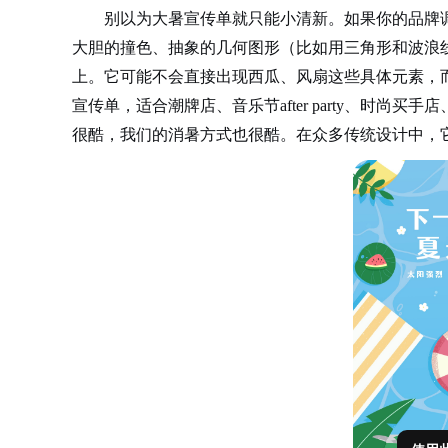
别以为大暑宣传单就只能小清新。如果你的品牌
大胆的撞色、抽象的几何图形（比如用三角形和波浪
上。它可能不会直接出现西瓜、风扇这些具体元素，
宣传单，适合潮牌店、音乐节
after party、
很酷，我们的消暑方式也很酷。在众多传统设计中，