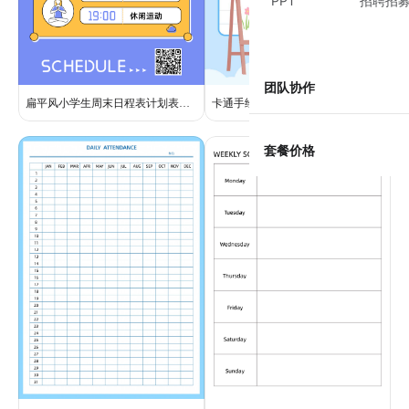
PPT
招聘招
团队协作
扁平风小学生周末日程表计划表学生家长素材
卡通手绘风小朋友周末日程表计划清单海报
套餐价格