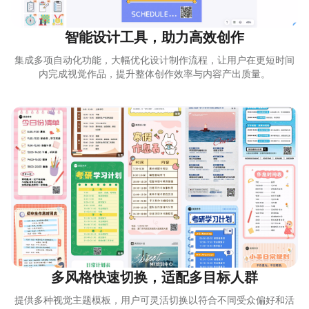
智能设计工具，助力高效创作
集成多项自动化功能，大幅优化设计制作流程，让用户在更短时间
内完成视觉作品，提升整体创作效率与内容产出质量。
多风格快速切换，适配多目标人群
提供多种视觉主题模板，用户可灵活切换以符合不同受众偏好和活