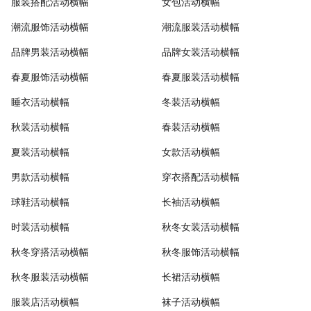
服装搭配活动横幅
女包活动横幅
潮流服饰活动横幅
潮流服装活动横幅
品牌男装活动横幅
品牌女装活动横幅
春夏服饰活动横幅
春夏服装活动横幅
睡衣活动横幅
冬装活动横幅
秋装活动横幅
春装活动横幅
夏装活动横幅
女款活动横幅
男款活动横幅
穿衣搭配活动横幅
球鞋活动横幅
长袖活动横幅
时装活动横幅
秋冬女装活动横幅
秋冬穿搭活动横幅
秋冬服饰活动横幅
秋冬服装活动横幅
长裙活动横幅
服装店活动横幅
袜子活动横幅