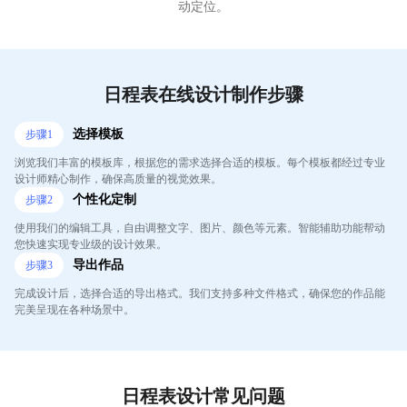
动定位。
日程表在线设计制作步骤
选择模板
步骤
1
浏览我们丰富的模板库，根据您的需求选择合适的模板。每个模板都经过专业
设计师精心制作，确保高质量的视觉效果。
个性化定制
步骤
2
使用我们的编辑工具，自由调整文字、图片、颜色等元素。智能辅助功能帮动
您快速实现专业级的设计效果。
导出作品
步骤
3
完成设计后，选择合适的导出格式。我们支持多种文件格式，确保您的作品能
完美呈现在各种场景中。
日程表设计常见问题