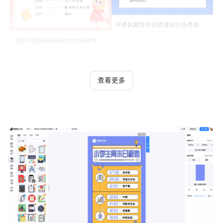
卡通风教育培训类通知公告类课程表蓝色手机全屏海报
可爱卡通风插画风作息时间表学习素材
查看更多