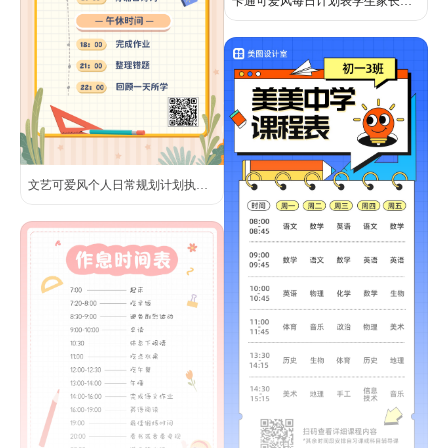
卡通可爱风每日计划表学生家长学习素材
文艺可爱风个人日常规划计划执行清单手机海报