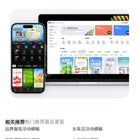
热门推荐
最近更新
相关推荐
品牌服装活动横幅
女装店活动横幅