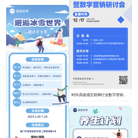
时尚高级感互联网行业数字营销研讨峰会交流分享海报