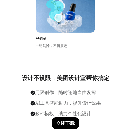
AI消除
一键消除，不留痕迹。
设计不设限，美图设计室帮你搞定
无限创作，随时随地自由发挥
AI工具智能助力，提升设计效果
多种模板，助力个性化设计
立即下载