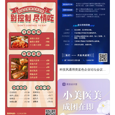
科技风通用类蓝色企业论坛会议总结长图海报