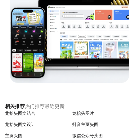
热门推荐
最近更新
相关推荐
龙抬头图文结合
龙抬头图片
龙抬头图文设计
抖音主页头图
主页头图
微信公众号头图