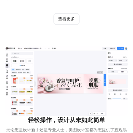
查看更多
轻松操作，设计从未如此简单
无论您是设计新手还是专业人士，美图设计室都为您提供了直观易