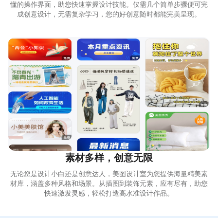
懂的操作界面，助您快速掌握设计技能。仅需几个简单步骤便可完
成创意设计，无需复杂学习，您的好创意随时都能完美呈现。
素材多样，创意无限
无论您是设计小白还是创意达人，美图设计室为您提供海量精美素
材库，涵盖多种风格和场景。从插图到装饰元素，应有尽有，助您
快速激发灵感，轻松打造高水准设计作品。