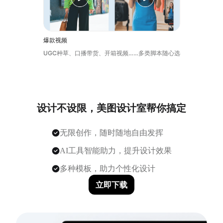
爆款视频
UGC种草、口播带货、开箱视频……多类脚本随心选
设计不设限，美图设计室帮你搞定
无限创作，随时随地自由发挥
AI工具智能助力，提升设计效果
多种模板，助力个性化设计
立即下载