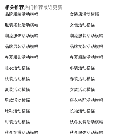
热门推荐
最近更新
相关推荐
品牌服装活动横幅
女装店活动横幅
服装搭配活动横幅
女包活动横幅
潮流服饰活动横幅
潮流服装活动横幅
品牌男装活动横幅
品牌女装活动横幅
春夏服饰活动横幅
春夏服装活动横幅
睡衣活动横幅
冬装活动横幅
秋装活动横幅
春装活动横幅
夏装活动横幅
女款活动横幅
男款活动横幅
穿衣搭配活动横幅
球鞋活动横幅
长袖活动横幅
时装活动横幅
秋冬女装活动横幅
秋冬穿搭活动横幅
秋冬服饰活动横幅