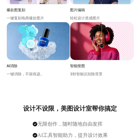
爆款图复刻
图片编辑
一键复刻电商爆款图片
轻松设计质感图片
AI消除
智能抠图
一键消除，不留痕迹。
3秒智能识别除背景
设计不设限，美图设计室帮你搞定
无限创作，随时随地自由发挥
AI工具智能助力，提升设计效果