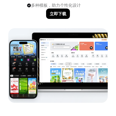
多种模板，助力个性化设计
立即下载