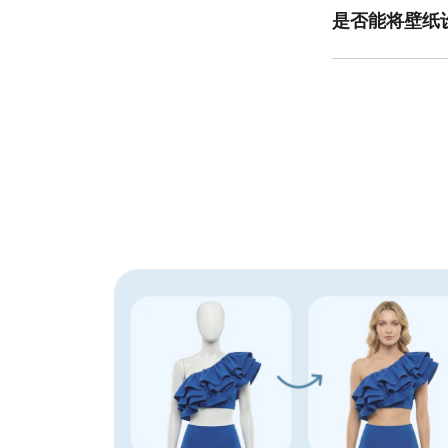
是否能将壁纸
是的，你可以通过