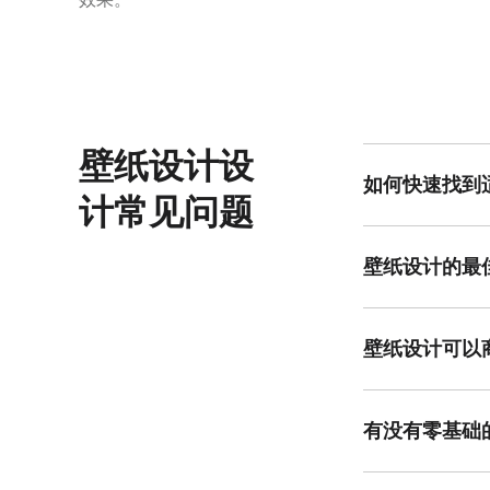
壁纸设计设
如何快速找到
计常见问题
你可以根据自己的
求。
壁纸设计的最
壁纸设计尺寸建议以
无需手动调整。
壁纸设计可以
如果你选择美图设
有没有零基础
美图设计室对零基