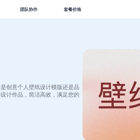
团队协作
套餐价格
论是创意个人壁纸设计模版还是品
的设计作品，简洁高效，满足您的