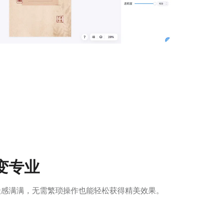
变专业
级感满满，无需繁琐操作也能轻松获得精美效果。