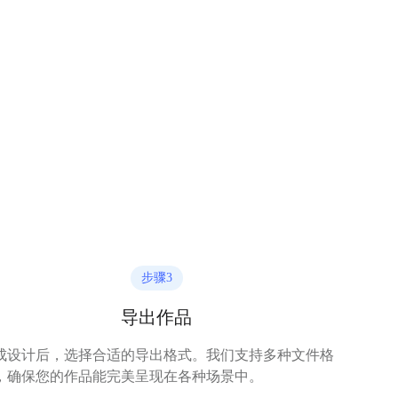
步骤
3
导出作品
成设计后，选择合适的导出格式。我们支持多种文件格
，确保您的作品能完美呈现在各种场景中。