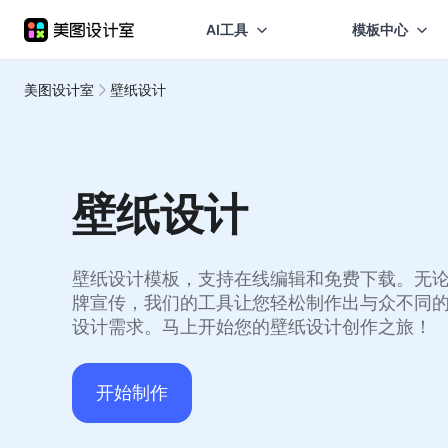
AI工具
模板中心
美图设计室
壁纸设计
壁纸设计
壁纸设计模板，支持在线编辑和免费下载。无
牌宣传，我们的工具让您轻松制作出与众不同
设计需求。马上开始您的壁纸设计创作之旅！
开始制作