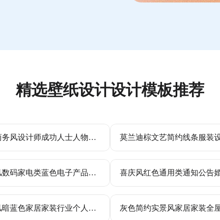
精选壁纸设计设计模板推荐
简约商务风设计师成功人士人物背景个人简介引流海报
简约风数码家电类蓝色电子产品商品详情页
简约风暗蓝色家居家装行业个人竖版电子名片