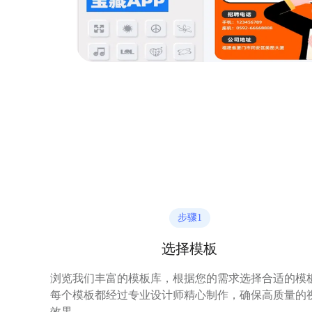
步骤
1
选择模板
浏览我们丰富的模板库，根据您的需求选择合适的模
每个模板都经过专业设计师精心制作，确保高质量的
效果。