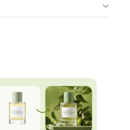
通过简单操作获得适配的壁纸。