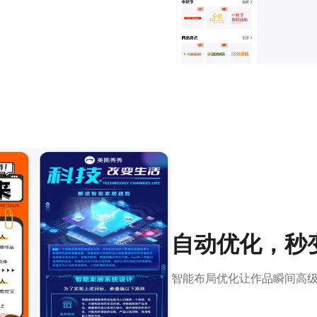
自动优化，秒
智能布局优化让作品瞬间高