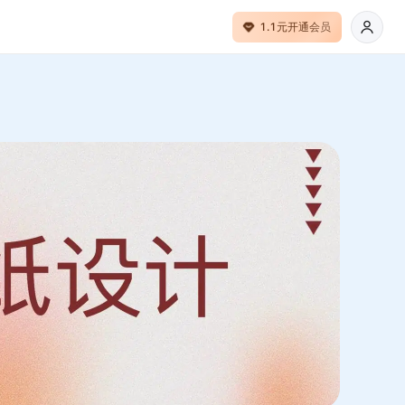
1.1元开通会员