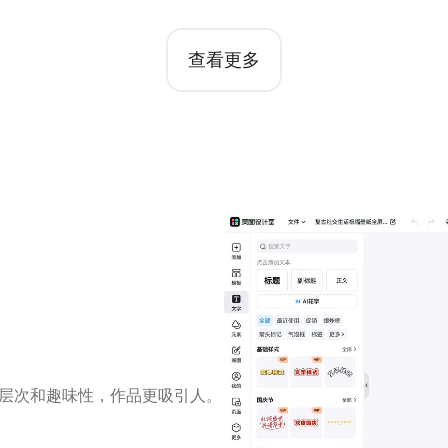
查看更多
层次和趣味性，作品更吸引人。