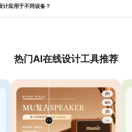
设计应用于不同设备？
调整模板尺寸来适配不同设备的屏幕，无论是手机、平板还是电脑，都可
热门AI在线设计工具推荐