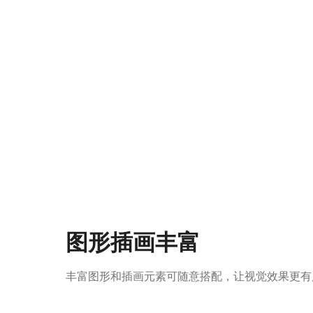
图形插画丰富
丰富图形和插画元素可随意搭配，让视觉效果更有