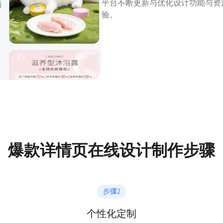
平台不断更新与优化设计功能与资
验。
爆款详情页在线设计制作步骤
步骤
2
个性化定制