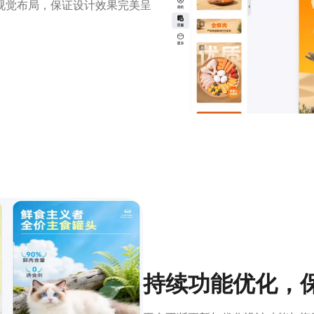
视觉布局，保证设计效果完美呈
持续功能优化，