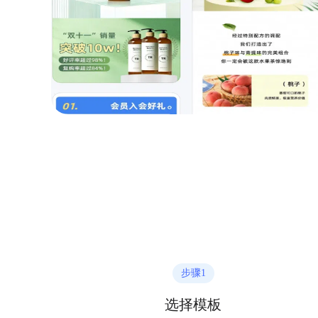
步骤
1
选择模板