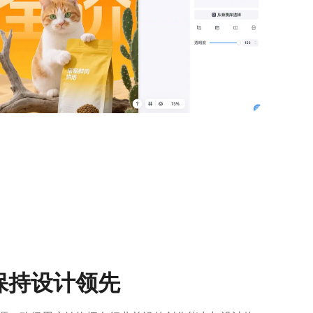
保持设计领先