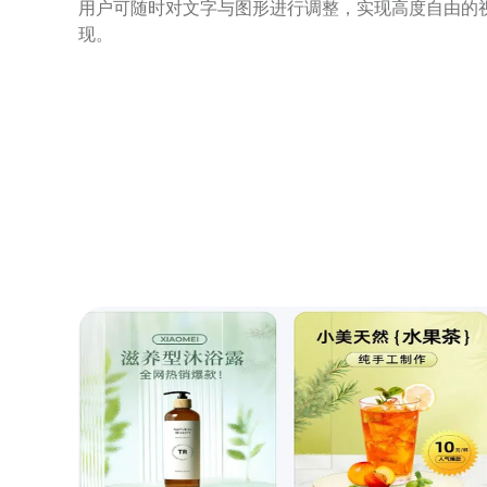
用户可随时对文字与图形进行调整，实现高度自由的
现。