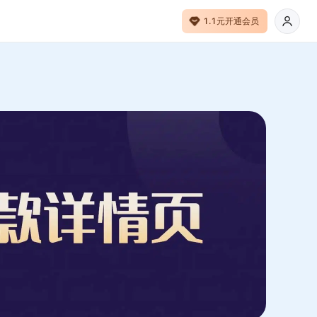
1.1元开通会员