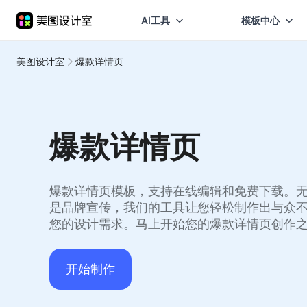
AI工具
模板中心
美图设计室
爆款详情页
爆款详情页
爆款详情页模板，支持在线编辑和免费下载。
是品牌宣传，我们的工具让您轻松制作出与众
您的设计需求。马上开始您的爆款详情页创作
开始制作