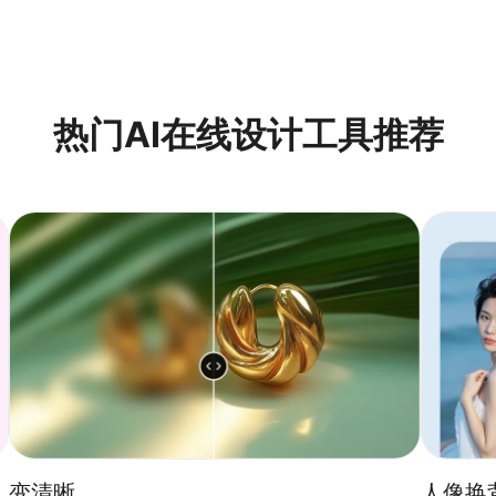
效的推广。
热门AI在线设计工具推荐
变清晰
人像换