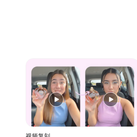
验，实现更灵活高
视频复刻