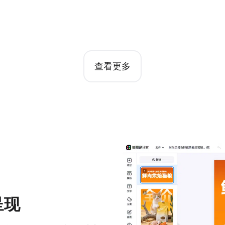
查看更多
呈现