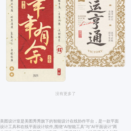
没有更多了
美图设计室是美图秀秀旗下的智能设计在线协作平台，是一款平面
设计工具和在线平面设计软件,围绕“AI智能工具”与“AI平面设计”两