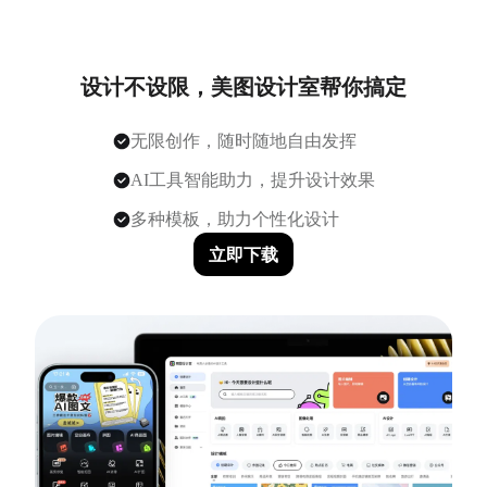
设计不设限，美图设计室帮你搞定
无限创作，随时随地自由发挥
AI工具智能助力，提升设计效果
多种模板，助力个性化设计
立即下载