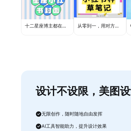
十二星座博主都在用的封面密码，星座小红书封面标题这样写才吸睛
从零到一，用对方法让小红书种草笔记的流量自己找上门
设计不设限，美图设
无限创作，随时随地自由发挥
AI工具智能助力，提升设计效果