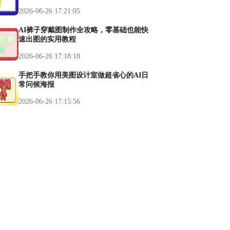
2026-06-26 17:21:05
AI裤子穿戴图制作全攻略，零基础也能快
速出图的实用教程
2026-06-26 17:18:18
手把手教你用美图设计室做超省心的AI日
常问候海报
2026-06-26 17:15:56