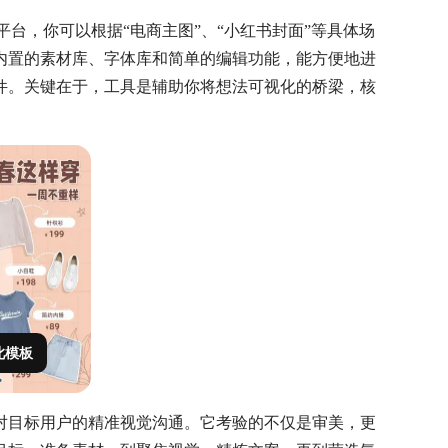
）这样的平台，你可以根据“电商主图”、“小红书封面”等具体场
内置的素材库、字体库和简单的编辑功能，能方便地进
件。关键在于，工具是辅助你将想法可视化的桥梁，核
此模板
对目标用户的精准视觉沟通。它考验的不仅是审美，更