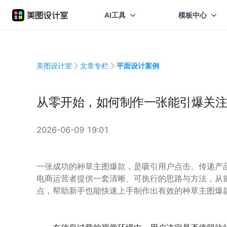
AI工具
模板中心
美图设计室
文章专栏
平面设计案例
从零开始，如何制作一张能引爆关注
2026-06-09 19:01
一张成功的种草主图爆款，是吸引用户点击、传递产
电商运营者提供一套清晰、可执行的思路与方法，从
点，帮助新手也能快速上手制作出有效的种草主图爆