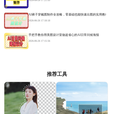
2026-06-26 17:21:05
AI裤子穿戴图制作全攻略，零基础也能快速出图的实用教程
2026-06-26 17:18:18
手把手教你用美图设计室做超省心的AI日常问候海报
2026-06-26 17:15:56
推荐工具