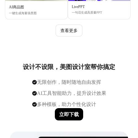
LivePPT
AI商品图
一句话生成高质量PPT
一键生成海量场景图
查看更多
设计不设限，美图设计室帮你搞定
无限创作，随时随地自由发挥
AI工具智能助力，提升设计效果
多种模板，助力个性化设计
立即下载