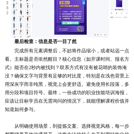
最后检查：信息是否一目了然
完成所有元素调整后，不妨将作品缩小，或者站远一点
看。主标题是否依然醒目？核心信息（如开课时间、报名方
式）能否在2秒内被找到？
联系方式
有没有被花哨的装饰淹
没？确保文字与背景有足够的对比度，特别是在浅色背景上
用深灰字而非纯黑，视觉上会更舒适。避免使用长段落，多
用分段和项目符号。最终，一份成功的职业技能培训海报，
应该让目标学员在无需询问的情况下，就能理解课程价值并
知道如何参与。
从明确使用场景，到提炼文案、选择视觉风格，每一步