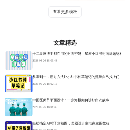
查看更多模板
文章精选
十二星座博主都在用的封面密码，星座小红书封面标题这样写才
2026-06-26 18:03:48
从零到一，用对方法让小红书种草笔记的流量自己找上门
2026-06-26 18:02:19
中国医师节平面设计：一张海报如何讲好白衣故事
2026-06-26 18:01:35
轻松搞定AI帽子穿戴图，美图设计室电商主图教程