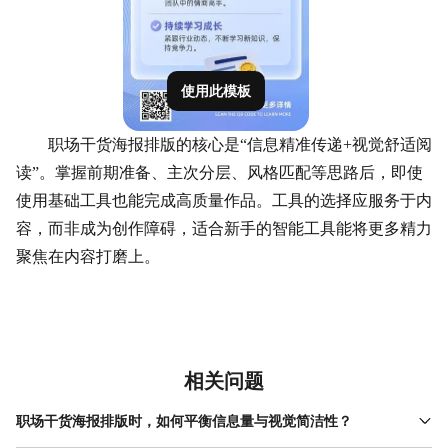
使用此模板
职场干货海报排版的核心是“信息精准传递+视觉舒适阅
读”。掌握前期准备、主次分层、风格匹配等思路后，即使
使用基础工具也能完成高质量作品。工具的选择应服务于内
容，而非成为创作障碍，适合新手的智能工具能将更多精力
聚焦在内容打磨上。
相关问题
职场干货海报排版时，如何平衡信息量与视觉简洁性？