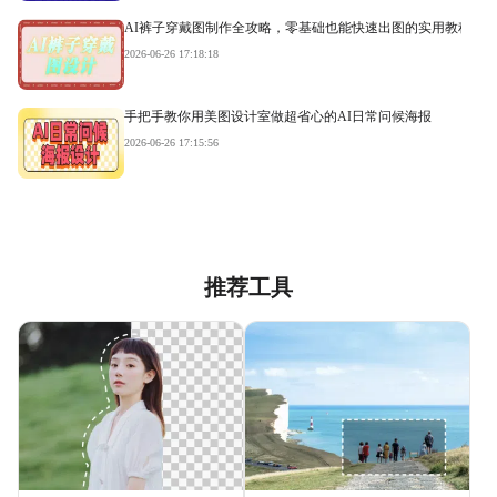
AI裤子穿戴图制作全攻略，零基础也能快速出图的实用教程
2026-06-26 17:18:18
手把手教你用美图设计室做超省心的AI日常问候海报
2026-06-26 17:15:56
推荐工具