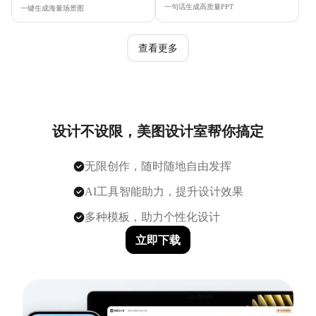
一句话生成高质量PPT
一键生成海量场景图
查看更多
设计不设限，美图设计室帮你搞定
无限创作，随时随地自由发挥
AI工具智能助力，提升设计效果
多种模板，助力个性化设计
立即下载