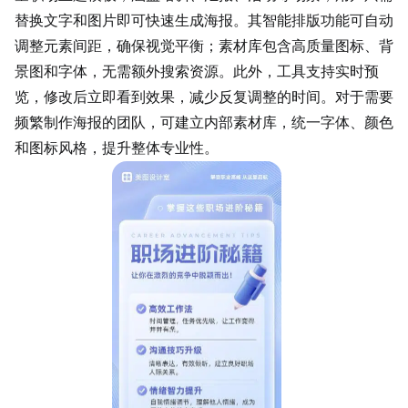
替换文字和图片即可快速生成海报。其智能排版功能可自动
调整元素间距，确保视觉平衡；素材库包含高质量图标、背
景图和字体，无需额外搜索资源。此外，工具支持实时预
览，修改后立即看到效果，减少反复调整的时间。对于需要
频繁制作海报的团队，可建立内部素材库，统一字体、颜色
和图标风格，提升整体专业性。