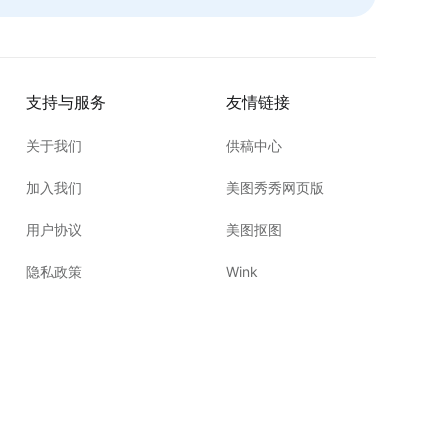
支持与服务
友情链接
关于我们
供稿中心
加入我们
美图秀秀网页版
用户协议
美图抠图
隐私政策
Wink