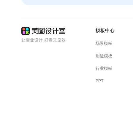
模板中心
场景模板
用途模板
行业模板
PPT