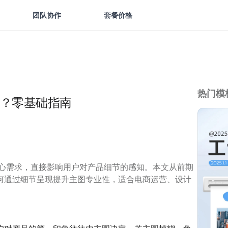
团队协作
套餐价格
热门模
计？零基础指南
核心需求，直接影响用户对产品细节的感知。本文从前期
何通过细节呈现提升主图专业性，适合电商运营、设计