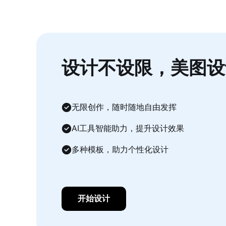
设计不设限，美图设
无限创作，随时随地自由发挥
AI工具智能助力，提升设计效果
多种模板，助力个性化设计
开始设计