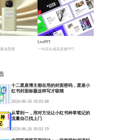
LivePPT
量场景图
一句话生成高质量PPT
选
十二星座博主都在用的封面密码，星座小
红书封面标题这样写才吸睛
2026-06-26 18:03:48
从零到一，用对方法让小红书种草笔记的
流量自己找上门
2026-06-26 18:02:19