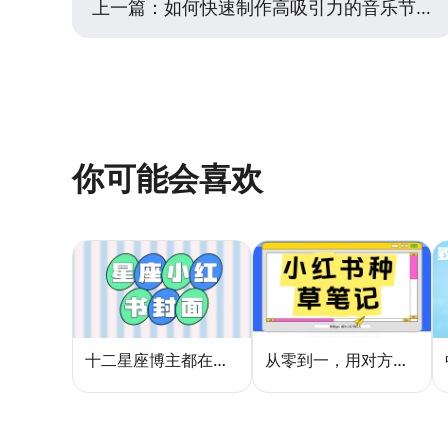
上一篇：
如何快速制作高吸引力的音乐节推广海报模板？
你可能会喜欢
十二星座博主都在用的封面密码，星座小红书封面标题这样写才吸睛
从零到一，用对方法让小红书种草笔记的流量自己找上门