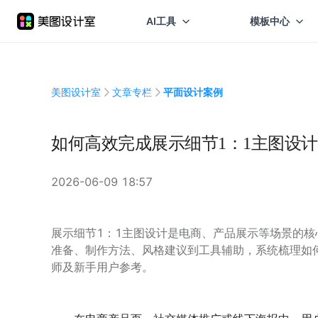
AI工具
模板中心
美图设计室
文章专栏
平面设计案例
如何高效完成展示细节1：1主图设
2026-06-09 18:57
展示细节1：1主图设计是电商、产品展示等场景的
准备、制作方法、风格建议到工具辅助，系统梳理如
师及新手用户参考。