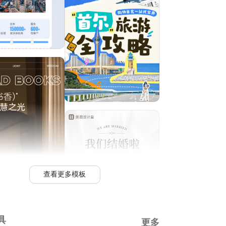
查看更多模板
具
更多