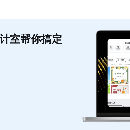
计室帮你搞定