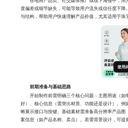
在电商产品页、社交媒体推广或线下海报中，用
度偏差或细节缺失，可能导致用户流失或信任度下降。
与结构，帮助用户快速理解产品价值，尤其适用于珠
使用
前期准备与基础思路
开始制作前需明确三个核心问题：主图用途（如
好）、核心信息（需突出材质、功能还是设计）。例
晰展示接口与按键。基础素材需准备高分辨率产品图（建议3
案信息（如产品名称、卖点）。若需背景设计，可提