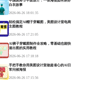
中国医师节平面设计：一张海报如何讲好
白衣故事
2026-06-26 18:01:35
轻松搞定AI帽子穿戴图，美图设计室电商
主图教程
2026-06-26 17:21:05
AI裤子穿戴图制作全攻略，零基础也能快
速出图的实用教程
2026-06-26 17:18:18
手把手教你用美图设计室做超省心的AI日
常问候海报
2026-06-26 17:15:56