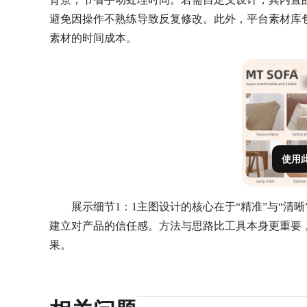
避免因操作不熟练导致反复修改。此外，平台素材库
素材的时间成本。
使用
展示细节1：1主图设计的核心在于“精准”与“清
建立对产品的信任感。方法与思路比工具本身更重要
果。