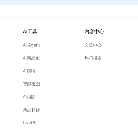
AI工具
内容中心
AI Agent
文章中心
AI商品图
热门搜索
AI模特
智能抠图
AI消除
商品精修
LivePPT