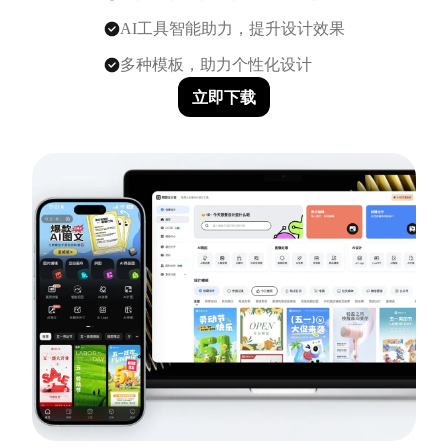
AI工具智能助力，提升设计效果
多种模板，助力个性化设计
立即下载