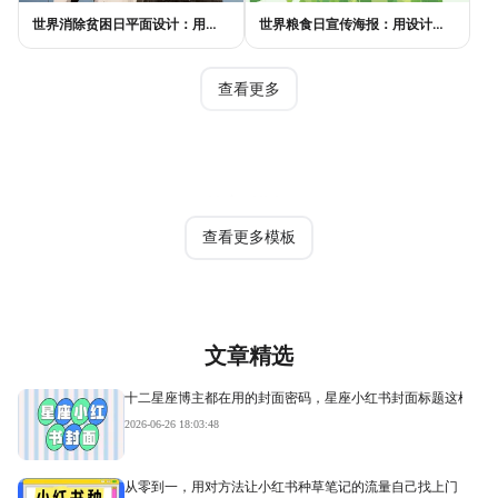
世界消除贫困日平面设计：用视觉语言传递尊严与温度
世界粮食日宣传海报：用设计传递"粮"心，让每一粒米都有声音
查看更多
热门模板
查看更多模板
文章精选
十二星座博主都在用的封面密码，星座小红书封面标题这样写才
2026-06-26 18:03:48
从零到一，用对方法让小红书种草笔记的流量自己找上门