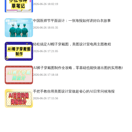
2026-06-26 18:02:19
中国医师节平面设计：一张海报如何讲好白衣故事
2026-06-26 18:01:35
轻松搞定AI帽子穿戴图，美图设计室电商主图教程
2026-06-26 17:21:05
AI裤子穿戴图制作全攻略，零基础也能快速出图的实用教程
2026-06-26 17:18:18
手把手教你用美图设计室做超省心的AI日常问候海报
2026-06-26 17:15:56