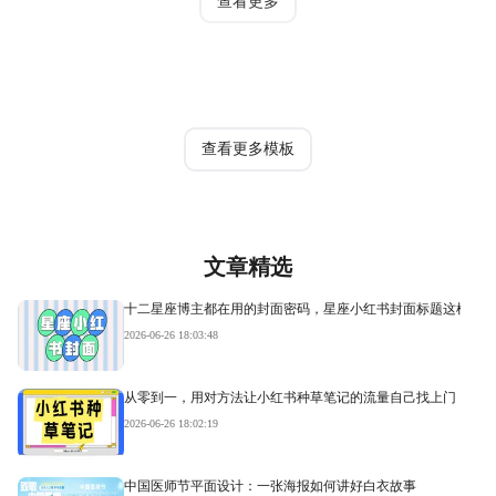
查看更多
热门模板
查看更多模板
文章精选
十二星座博主都在用的封面密码，星座小红书封面标题这样写才
2026-06-26 18:03:48
从零到一，用对方法让小红书种草笔记的流量自己找上门
2026-06-26 18:02:19
中国医师节平面设计：一张海报如何讲好白衣故事