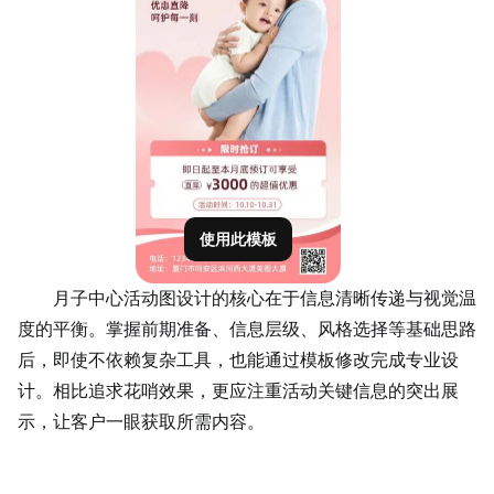
使用此模板
月子中心活动图设计的核心在于信息清晰传递与视觉温
度的平衡。掌握前期准备、信息层级、风格选择等基础思路
后，即使不依赖复杂工具，也能通过模板修改完成专业设
计。相比追求花哨效果，更应注重活动关键信息的突出展
示，让客户一眼获取所需内容。