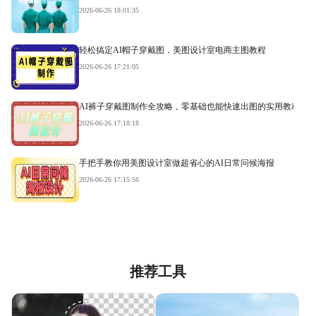
2026-06-26 18:01:35
轻松搞定AI帽子穿戴图，美图设计室电商主图教程
2026-06-26 17:21:05
AI裤子穿戴图制作全攻略，零基础也能快速出图的实用教程
2026-06-26 17:18:18
手把手教你用美图设计室做超省心的AI日常问候海报
2026-06-26 17:15:56
推荐工具