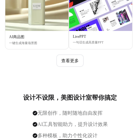
LivePPT
AI商品图
一句话生成高质量PPT
一键生成海量场景图
查看更多
设计不设限，美图设计室帮你搞定
无限创作，随时随地自由发挥
AI工具智能助力，提升设计效果
多种模板，助力个性化设计