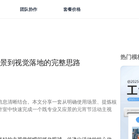
团队协作
套餐价格
热门模
景到视觉落地的完整思路
信息清晰结合。本文分享一套从明确使用场景、提炼核
计室中快速完成一个既专业又应景的元宵节活动主视