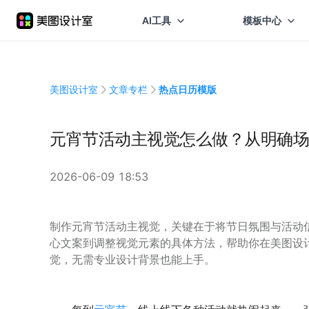
AI工具
模板中心
美图设计室
文章专栏
热点日历模版
元宵节活动主视觉怎么做？从明确场
2026-06-09 18:53
制作元宵节活动主视觉，关键在于将节日氛围与活动
心文案到调整视觉元素的具体方法，帮助你在美图设
觉，无需专业设计背景也能上手。