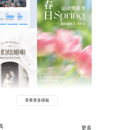
查看更多模板
具
更多