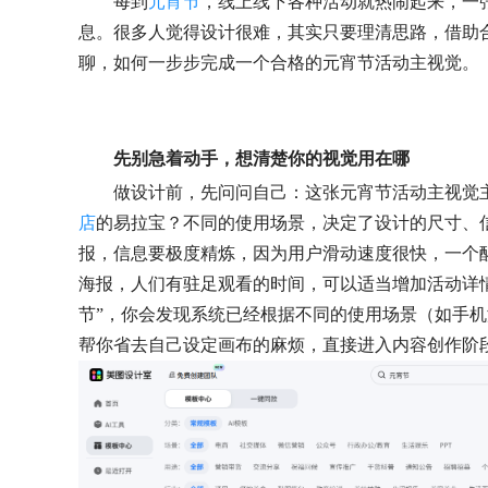
每到
元宵节
，线上线下各种活动就热闹起来，一
息。很多人觉得设计很难，其实只要理清思路，借助
聊，如何一步步完成一个合格的元宵节活动主视觉。
先别急着动手，想清楚你的视觉用在哪
做设计前，先问问自己：这张元宵节活动主视觉
店
的易拉宝？不同的使用场景，决定了设计的尺寸、
报，信息要极度精炼，因为用户滑动速度很快，一个
海报，人们有驻足观看的时间，可以适当增加活动详
节”，你会发现系统已经根据不同的使用场景（如手
帮你省去自己设定画布的麻烦，直接进入内容创作阶