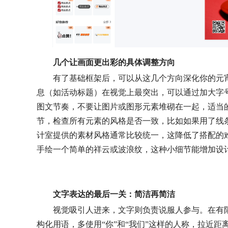
几个让画面更出彩的具体调整方向
有了基础框架后，可以从这几个方向深化你的元
息（如活动标题）在视觉上最突出，可以通过加大字
图文节奏，不要让图片或图形元素堆砌在一起，适当
节，检查所有元素的风格是否一致，比如如果用了线
计室提供的素材风格通常比较统一，这降低了搭配的难
手绘一个简单的祥云或波浪纹，这种小细节能增加设
文字表达的最后一关：简洁再简洁
视觉吸引人进来，文字则负责说服人参与。在有
构化用语，多使用“你”和“我们”这样的人称，拉近距