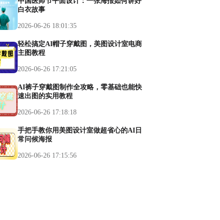
中国医师节平面设计：一张海报如何讲好
白衣故事
2026-06-26 18:01:35
轻松搞定AI帽子穿戴图，美图设计室电商
主图教程
2026-06-26 17:21:05
AI裤子穿戴图制作全攻略，零基础也能快
速出图的实用教程
2026-06-26 17:18:18
手把手教你用美图设计室做超省心的AI日
常问候海报
2026-06-26 17:15:56