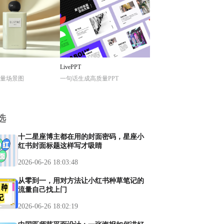
LivePPT
量场景图
一句话生成高质量PPT
选
十二星座博主都在用的封面密码，星座小
红书封面标题这样写才吸睛
2026-06-26 18:03:48
从零到一，用对方法让小红书种草笔记的
流量自己找上门
2026-06-26 18:02:19