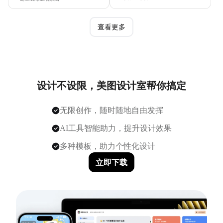
查看更多
设计不设限，美图设计室帮你搞定
无限创作，随时随地自由发挥
AI工具智能助力，提升设计效果
多种模板，助力个性化设计
立即下载