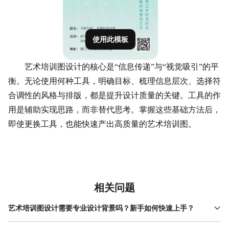
使用此模板
艺术培训图设计的核心是“信息传递”与“视觉吸引”的平
衡。无论使用何种工具，明确目标、梳理信息层次、选择符
合调性的风格与排版，都是提升设计质量的关键。工具的作
用是辅助实现思路，而非替代思考。掌握这些基础方法后，
即使更换工具，也能快速产出高质量的艺术培训图。
相关问题
艺术培训图设计需要专业设计背景吗？新手如何快速上手？
艺术培训图设计无需专业设计背景，新手可通过“模板+微调”的方式