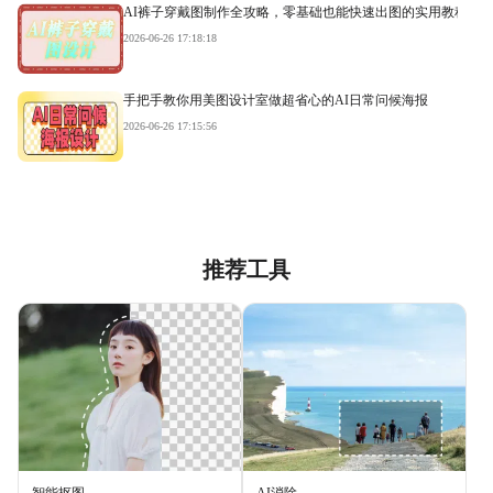
AI裤子穿戴图制作全攻略，零基础也能快速出图的实用教程
2026-06-26 17:18:18
手把手教你用美图设计室做超省心的AI日常问候海报
2026-06-26 17:15:56
推荐工具