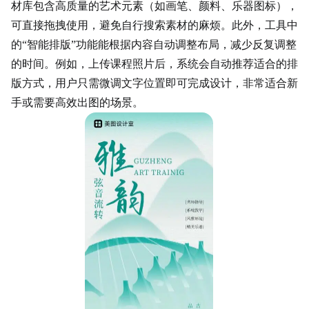
材库包含高质量的艺术元素（如画笔、颜料、乐器图标），
可直接拖拽使用，避免自行搜索素材的麻烦。此外，工具中
的“智能排版”功能能根据内容自动调整布局，减少反复调整
的时间。例如，上传课程照片后，系统会自动推荐适合的排
版方式，用户只需微调文字位置即可完成设计，非常适合新
手或需要高效出图的场景。