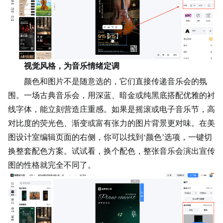
视觉风格，为音乐情绪定调
颜色和图片不是随意选的，它们直接传递音乐会的氛
围。一场古典音乐会，用深蓝、暗金或纯黑底搭配优雅的衬
线字体，能立刻营造庄重感。如果是摇滚或电子音乐节，高
对比度的荧光色、渐变或富有张力的图片背景更对味。在美
图设计室编辑页面的右侧，你可以找到‘颜色’选项，一键切
换整套配色方案。试试看，换个配色，整张音乐会演出宣传
图的性格就完全不同了。