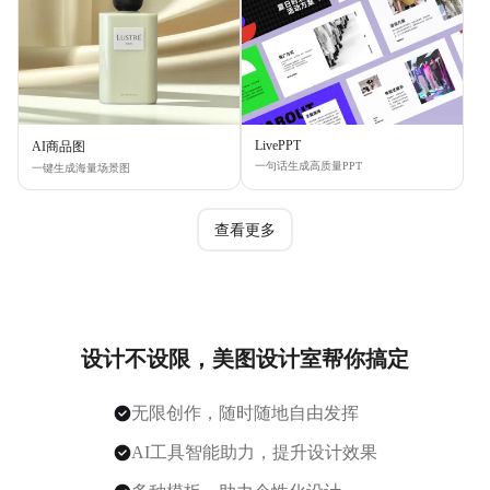
LivePPT
AI商品图
一句话生成高质量PPT
一键生成海量场景图
查看更多
设计不设限，美图设计室帮你搞定
无限创作，随时随地自由发挥
AI工具智能助力，提升设计效果