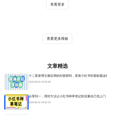
查看更多
热门模板
查看更多模板
文章精选
十二星座博主都在用的封面密码，星座小红书封面标题这样写才
2026-06-26 18:03:48
从零到一，用对方法让小红书种草笔记的流量自己找上门
2026-06-26 18:02:19