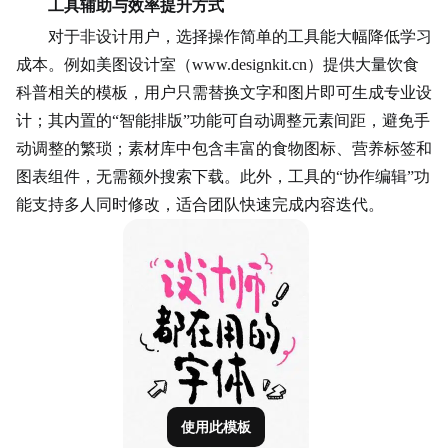
工具辅助与效率提升方式
对于非设计用户，选择操作简单的工具能大幅降低学习
成本。例如美图设计室（www.designkit.cn）提供大量饮食
科普相关的模板，用户只需替换文字和图片即可生成专业设
计；其内置的“智能排版”功能可自动调整元素间距，避免手
动调整的繁琐；素材库中包含丰富的食物图标、营养标签和
图表组件，无需额外搜索下载。此外，工具的“协作编辑”功
能支持多人同时修改，适合团队快速完成内容迭代。
使用此模板