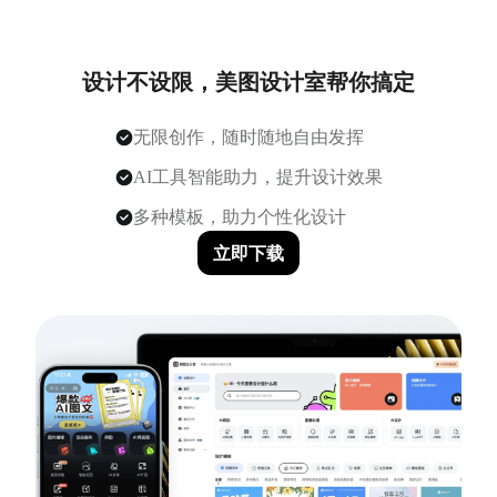
设计不设限，美图设计室帮你搞定
无限创作，随时随地自由发挥
AI工具智能助力，提升设计效果
多种模板，助力个性化设计
立即下载