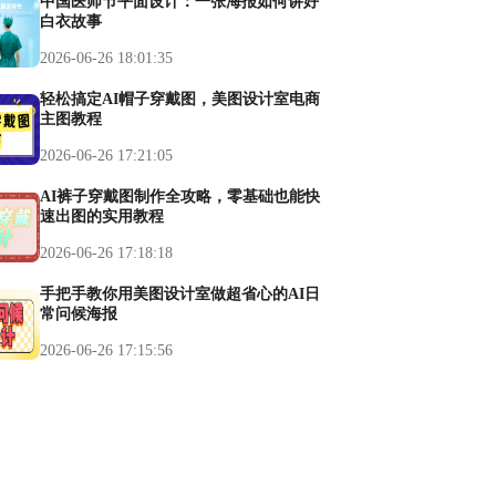
中国医师节平面设计：一张海报如何讲好
白衣故事
2026-06-26 18:01:35
轻松搞定AI帽子穿戴图，美图设计室电商
主图教程
2026-06-26 17:21:05
AI裤子穿戴图制作全攻略，零基础也能快
速出图的实用教程
2026-06-26 17:18:18
手把手教你用美图设计室做超省心的AI日
常问候海报
2026-06-26 17:15:56