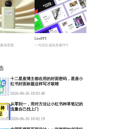
LivePPT
量场景图
一句话生成高质量PPT
选
十二星座博主都在用的封面密码，星座小
红书封面标题这样写才吸睛
2026-06-26 18:03:48
从零到一，用对方法让小红书种草笔记的
流量自己找上门
2026-06-26 18:02:19