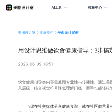
AI工具
模板中心
美图设计室
文章专栏
平面设计案例
用设计思维做饮食健康指导：3步搞
2026-06-09 18:51
饮食健康指导类内容需兼顾专业性与传播性。通过美
息层级，结合视觉符号降低理解门槛，新手也能轻松
当你在社交媒体分享健康食谱，或在社区做营养