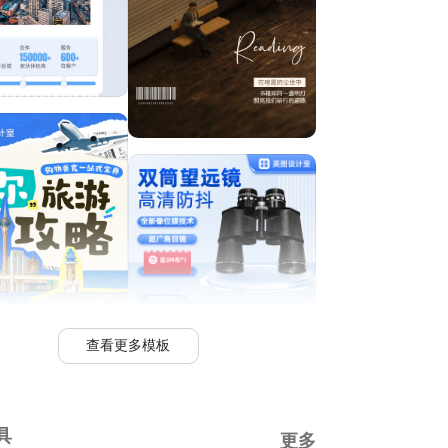
查看更多模板
具
更多