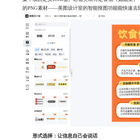
的PNG素材——美图设计室的智能抠图功能能快速去
形式选择：让信息自己会说话