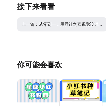
觉是皮肤，三者协同才能打造有生命力
接下来看看
上一篇：
从零到一：用乔迁之喜视觉设计模板搞定宣传图
你可能会喜欢