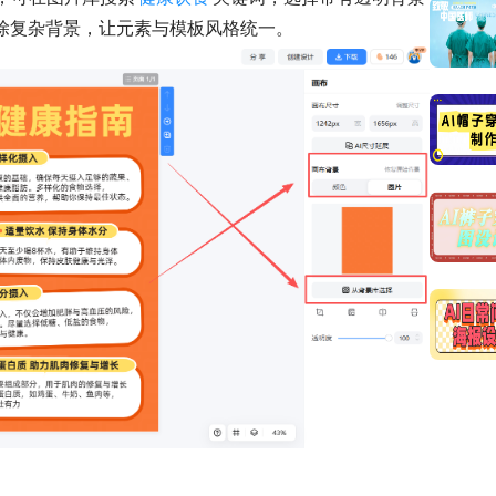
除复杂背景，让元素与模板风格统一。