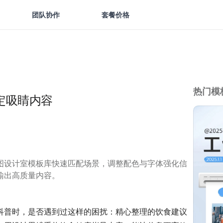
团队协作
套餐价格
热门模
定吸睛内容
图设计室模板库快速匹配场景，调整配色与字体强化信
输出高质量内容。
科普时，是否遇到过这样的困扰：精心整理的饮食建议