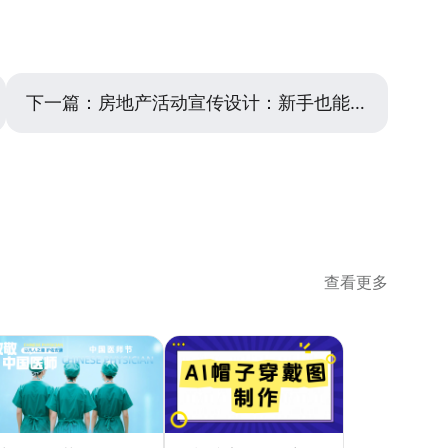
的内容。
下一篇：
房地产活动宣传设计：新手也能快速出图的实用技巧
查看更多