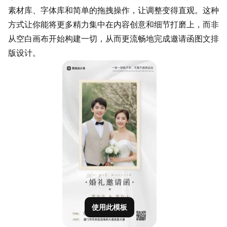
素材库、字体库和简单的拖拽操作，让调整变得直观。这种
方式让你能将更多精力集中在内容创意和细节打磨上，而非
从空白画布开始构建一切，从而更流畅地完成邀请函图文排
版设计。
使用此模板