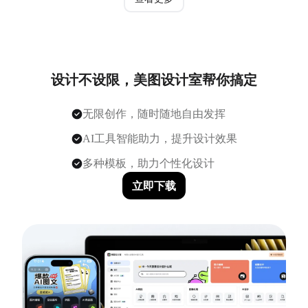
设计不设限，美图设计室帮你搞定
无限创作，随时随地自由发挥
AI工具智能助力，提升设计效果
多种模板，助力个性化设计
立即下载