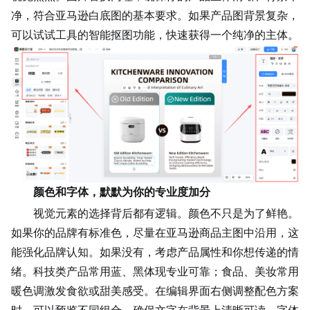
净，符合亚马逊白底图的基本要求。如果产品图背景复杂，
可以试试工具的智能抠图功能，快速获得一个纯净的主体。
颜色和字体，默默为你的专业度加分
视觉元素的选择背后都有逻辑。颜色不只是为了鲜艳。
如果你的品牌有标准色，尽量在亚马逊商品主图中沿用，这
能强化品牌认知。如果没有，考虑产品属性和你想传递的情
绪。科技类产品常用蓝、黑体现专业可靠；食品、美妆常用
暖色调激发食欲或甜美感受。在编辑界面右侧调整配色方案