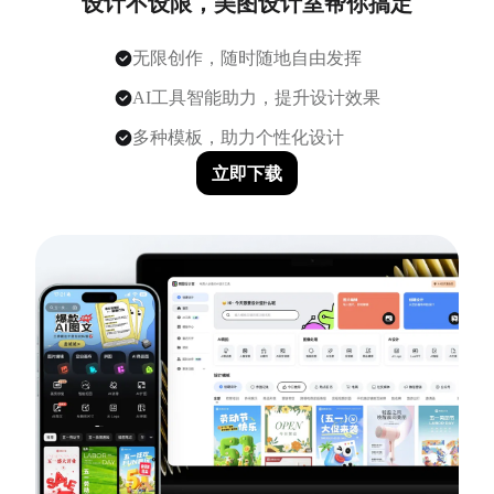
设计不设限，美图设计室帮你搞定
无限创作，随时随地自由发挥
AI工具智能助力，提升设计效果
多种模板，助力个性化设计
立即下载