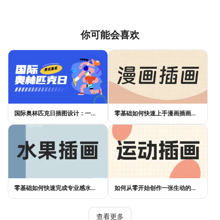
你可能会喜欢
国际奥林匹克日插图设计：一张好海报，不是画出来的
零基础如何快速上手漫画插画创作？实用指南来了
零基础如何快速完成专业感水果插画设计？
如何从零开始创作一张生动的运动插画？
查看更多