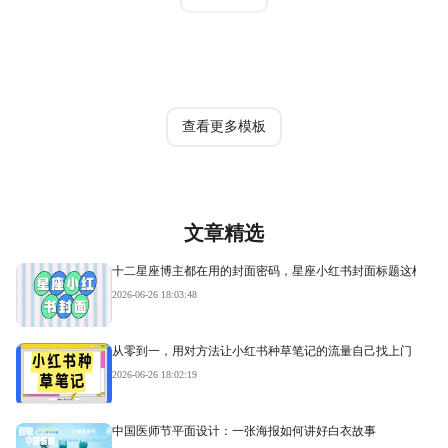
热门模板
查看更多模板
文章精选
十二星座博主都在用的封面密码，星座小红书封面标题这样写才
2026-06-26 18:03:48
从零到一，用对方法让小红书种草笔记的流量自己找上门
2026-06-26 18:02:19
中国医师节平面设计：一张海报如何讲好白衣故事