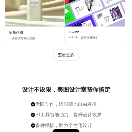
LivePPT
AI商品图
一句话生成高质量PPT
一键生成海量场景图
查看更多
设计不设限，美图设计室帮你搞定
无限创作，随时随地自由发挥
AI工具智能助力，提升设计效果
多种模板，助力个性化设计