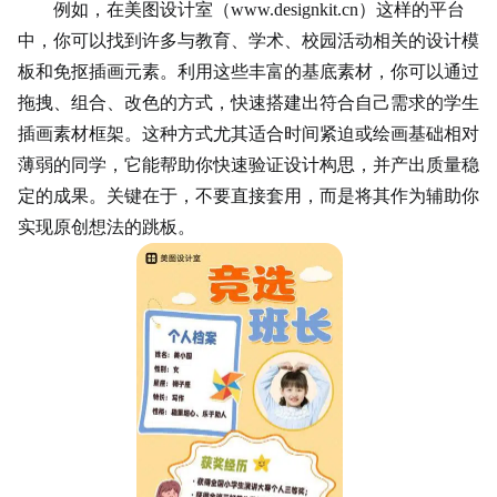
例如，在美图设计室（www.designkit.cn）这样的平台
中，你可以找到许多与教育、学术、校园活动相关的设计模
板和免抠插画元素。利用这些丰富的基底素材，你可以通过
拖拽、组合、改色的方式，快速搭建出符合自己需求的学生
插画素材框架。这种方式尤其适合时间紧迫或绘画基础相对
薄弱的同学，它能帮助你快速验证设计构思，并产出质量稳
定的成果。关键在于，不要直接套用，而是将其作为辅助你
实现原创想法的跳板。