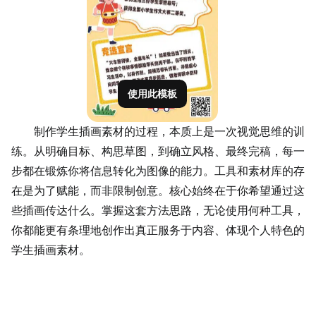
使用此模板
制作学生插画素材的过程，本质上是一次视觉思维的训
练。从明确目标、构思草图，到确立风格、最终完稿，每一
步都在锻炼你将信息转化为图像的能力。工具和素材库的存
在是为了赋能，而非限制创意。核心始终在于你希望通过这
些插画
传达
什么。掌握这套方法思路，无论使用何种工具，
你都能更有条理地创作出真正服务于内容、体现个人特色的
学生插画素材。