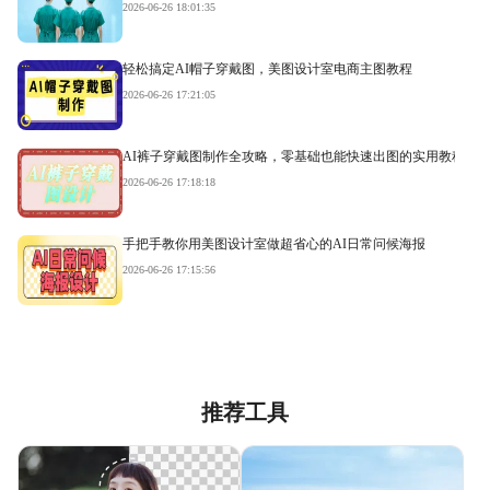
2026-06-26 18:01:35
轻松搞定AI帽子穿戴图，美图设计室电商主图教程
2026-06-26 17:21:05
AI裤子穿戴图制作全攻略，零基础也能快速出图的实用教程
2026-06-26 17:18:18
手把手教你用美图设计室做超省心的AI日常问候海报
2026-06-26 17:15:56
推荐工具