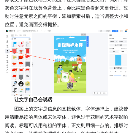
灰色
文字衬在浅黄色背景上，会比纯黑色看起来更舒适。改
动时注意元素之间的平衡，添加新素材后，适当调整大小和
位置，避免画面变得拥挤。
让文字自己会说话
图案上的文字是信息的直接载体。字体选择上，建议使
用清晰易读的黑体或宋体变体，避免过于花哨的艺术字影响
阅读。标题可以用稍粗的字体，正文则用细一点的。排版时