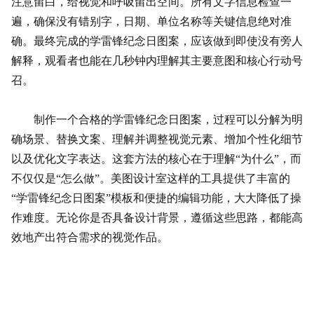
注意留白，给视觉和呼吸留出空间。所有文字信息检查一
遍，确保没有错别字，日期、单位名称等关键信息绝对准
确。最终完成的学雷锋纪念日图案，应该做到即使没有旁人
解释，观看者也能在几秒钟内理解其主要意图和核心行动号
召。
制作一个合格的学雷锋纪念日图案，过程可以分解为明
确场景、替换文案、理解并调整视觉元素、增加个性化细节
以及优化文字表达。这套方法的核心在于理解“为什么”，而
不仅仅是“怎么做”。美图设计室这样的工具提供了丰富的
“学雷锋纪念日图案”模板和便捷的编辑功能，大大降低了操
作难度。无论你是否具备设计背景，遵循这些思路，都能高
效地产出符合需求的视觉作品。