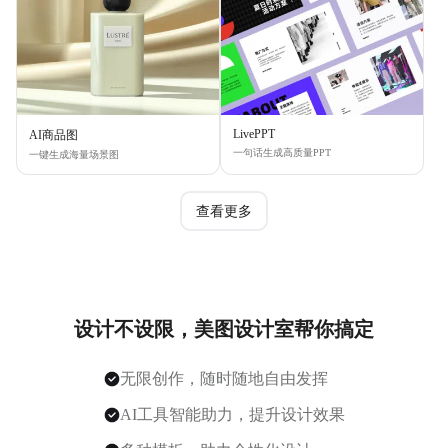
LivePPT
AI商品图
一句话生成高质量PPT
一键生成海量场景图
查看更多
设计不设限，美图设计室帮你搞定
无限创作，随时随地自由发挥
AI工具智能助力，提升设计效果