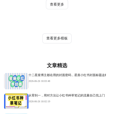
查看更多
热门模板
查看更多模板
文章精选
十二星座博主都在用的封面密码，星座小红书封面标题这样写才
2026-06-26 18:03:48
从零到一，用对方法让小红书种草笔记的流量自己找上门
2026-06-26 18:02:19