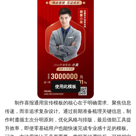
使用此模板
制作喜报通用宣传模板的核心在于明确需求、聚焦信息
传递，而非追求复杂设计。通过前期准备梳理关键信息，制
作时遵循主次分明原则，优化风格与排版，最后借助工具提
升效率，即使零基础用户也能快速完成专业感十足的模板。