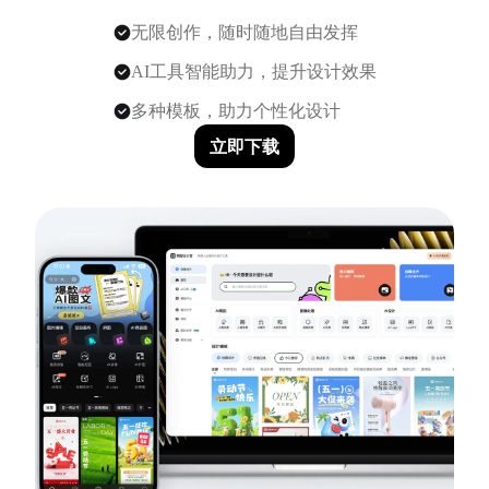
无限创作，随时随地自由发挥
AI工具智能助力，提升设计效果
多种模板，助力个性化设计
立即下载