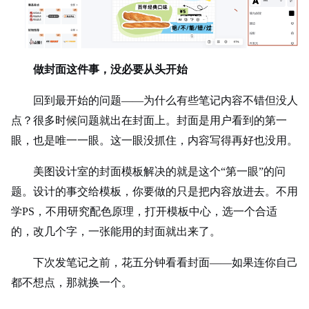
做封面这件事，没必要从头开始
回到最开始的问题——为什么有些笔记内容不错但没人
点？很多时候问题就出在封面上。封面是用户看到的第一
眼，也是唯一一眼。这一眼没抓住，内容写得再好也没用。
美图设计室的封面模板解决的就是这个“第一眼”的问
题。设计的事交给模板，你要做的只是把内容放进去。不用
学PS，不用研究配色原理，打开模板中心，选一个合适
的，改几个字，一张能用的封面就出来了。
下次发笔记之前，花五分钟看看封面——如果连你自己
都不想点，那就换一个。