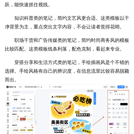
跃，能快速抓住视线。
知识科普类的笔记，简约文艺风更合适。这类模板以干
净背景为主，重点突出文字内容，不会让读者觉得花哨。
职场干货和广告传媒类的笔记，简约时尚商务风的模板
比较匹配。这类模板线条利落，配色克制，看起来专业。
穿搭分享和生活方式类的笔记，手绘插画风是个不错的
选择。手绘风格有自己的辨识度，在信息流里比较容易脱颖
而出。