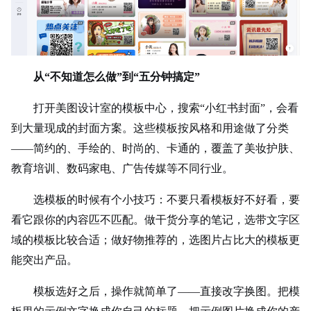
从“不知道怎么做”到“五分钟搞定”
打开美图设计室的模板中心，搜索“小红书封面”，会看
到大量现成的封面方案。这些模板按风格和用途做了分类
——简约的、手绘的、时尚的、卡通的，覆盖了美妆护肤、
教育培训、数码家电、广告传媒等不同行业。
选模板的时候有个小技巧：不要只看模板好不好看，要
看它跟你的内容匹不匹配。做干货分享的笔记，选带文字区
域的模板比较合适；做好物推荐的，选图片占比大的模板更
能突出产品。
模板选好之后，操作就简单了——直接改字换图。把模