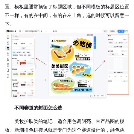
置。模板里通常预留了标题区域，但不同模板的标题区位置
不一样，有的在中间，有的在左上角，选的时候可以留意一
下。
不同赛道的封面怎么选
美妆护肤类的笔记，适合用色调明亮、带产品图的模
板。新潮撞色拼接风就是专门为这个赛道设计的，颜色跳