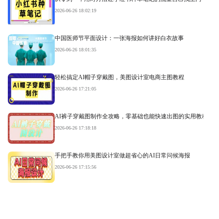
2026-06-26 18:02:19
中国医师节平面设计：一张海报如何讲好白衣故事
2026-06-26 18:01:35
轻松搞定AI帽子穿戴图，美图设计室电商主图教程
2026-06-26 17:21:05
AI裤子穿戴图制作全攻略，零基础也能快速出图的实用教程
2026-06-26 17:18:18
手把手教你用美图设计室做超省心的AI日常问候海报
2026-06-26 17:15:56