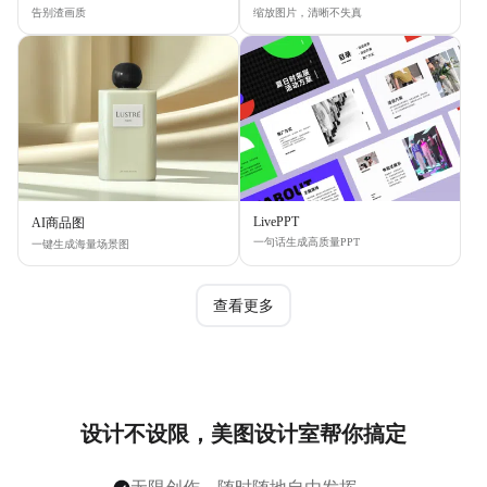
告别渣画质
缩放图片，清晰不失真
LivePPT
AI商品图
一句话生成高质量PPT
一键生成海量场景图
查看更多
设计不设限，美图设计室帮你搞定