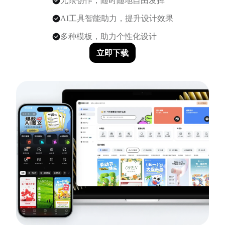
无限创作，随时随地自由发挥
AI工具智能助力，提升设计效果
多种模板，助力个性化设计
立即下载