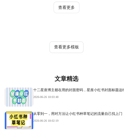
查看更多
热门模板
查看更多模板
文章精选
十二星座博主都在用的封面密码，星座小红书封面标题这样写才
2026-06-26 18:03:48
从零到一，用对方法让小红书种草笔记的流量自己找上门
2026-06-26 18:02:19