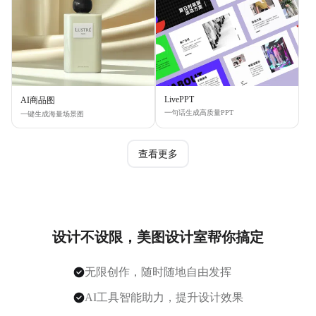
LivePPT
AI商品图
一句话生成高质量PPT
一键生成海量场景图
查看更多
设计不设限，美图设计室帮你搞定
无限创作，随时随地自由发挥
AI工具智能助力，提升设计效果