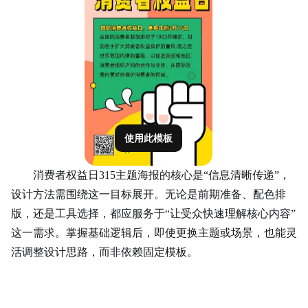
使用此模板
消费者权益日315主题海报的核心是“信息清晰传递”，
设计方法需围绕这一目标展开。无论是前期准备、配色排
版，还是工具选择，都应服务于“让受众快速理解核心内容”
这一需求。掌握基础逻辑后，即使更换主题或场景，也能灵
活调整设计思路，而非依赖固定模板。