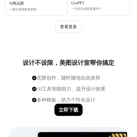
LivePPT
AI商品图
一句话生成高质量PPT
一键生成海量场景图
查看更多
设计不设限，美图设计室帮你搞定
无限创作，随时随地自由发挥
AI工具智能助力，提升设计效果
多种模板，助力个性化设计
立即下载