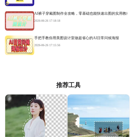
AI裤子穿戴图制作全攻略，零基础也能快速出图的实用教程
2026-06-26 17:18:18
手把手教你用美图设计室做超省心的AI日常问候海报
2026-06-26 17:15:56
推荐工具