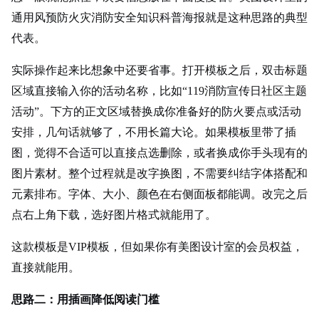
通用风预防火灾消防安全知识科普海报就是这种思路的典型
代表。
实际操作起来比想象中还要省事。打开模板之后，双击标题
区域直接输入你的活动名称，比如“119消防宣传日社区主题
活动”。下方的正文区域替换成你准备好的防火要点或活动
安排，几句话就够了，不用长篇大论。如果模板里带了插
图，觉得不合适可以直接点选删除，或者换成你手头现有的
图片素材。整个过程就是改字换图，不需要纠结字体搭配和
元素排布。字体、大小、颜色在右侧面板都能调。改完之后
点右上角下载，选好图片格式就能用了。
这款模板是VIP模板，但如果你有美图设计室的会员权益，
直接就能用。
思路二：用插画降低阅读门槛