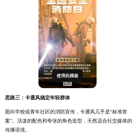
使用此模板
思路三：卡通风搞定年轻群体
面向学校或青年社区的消防宣传，卡通风几乎是“标准答
案”。活泼的配色和夸张的角色造型，天然适合社交媒体的
传播语境。