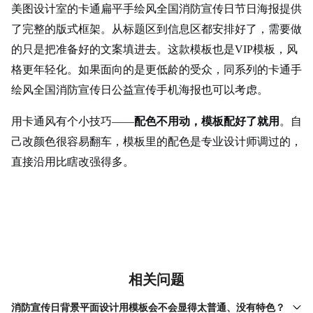
美图设计室的卡通扁平手绘风全国消防宣传日节日海报提供
了完整的版式框架。从标题区到信息区都安排好了，需要做
的只是把准备好的文案填进去。这款模板也是VIP模板，风
格更年轻化。如果面向的是更低龄的受众，同系列的卡通手
绘风全国消防宣传日公益宣传手机海报也可以考虑。
用卡通风有个小技巧——
配色不用动，模板配好了就用
。自
己改颜色很容易翻车，模板里的配色是专业设计师调过的，
直接沿用比瞎改强得多。
相关问题
消防宣传日背景平面设计用模板会不会显得太普通、没有特色？