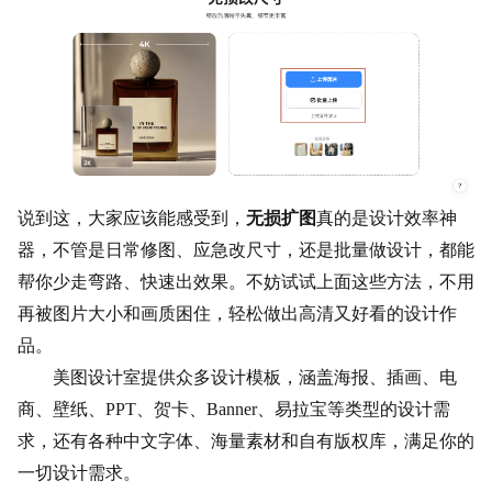
说到这，大家应该能感受到，
无损扩图
真的是设计效率神
器，不管是日常修图、应急改尺寸，还是批量做设计，都能
帮你少走弯路、快速出效果。不妨试试上面这些方法，不用
再被图片大小和画质困住，轻松做出高清又好看的设计作
品。
美图设计室提供众多设计模板，涵盖海报、插画、电
商、壁纸、PPT、贺卡、Banner、易拉宝等类型的设计需
求，还有各种中文字体、海量素材和自有版权库，满足你的
一切设计需求。