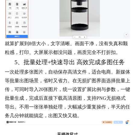
就算扩展到8倍大小，文字清晰、画面干净，没有失真和颗
粒感，打印、大屏展示都没问题，画质完全不打折扣。
5、批量处理+快速导出 高效完成多图任务
一次处理多张图片，自动保存高清文件，适合电商、新媒体
等批量出图场景，省时又省力。在无损扩图界面选择批量上
传，可同时导入20张图片，统一设置扩展比例与参数，一键
批量生成，完成后直接下载高清原图，支持PNG无损格式
导出。不用一张张单独处理，大幅减少重复操作，半天的任
务几分钟就能搞定，出图又快又稳。