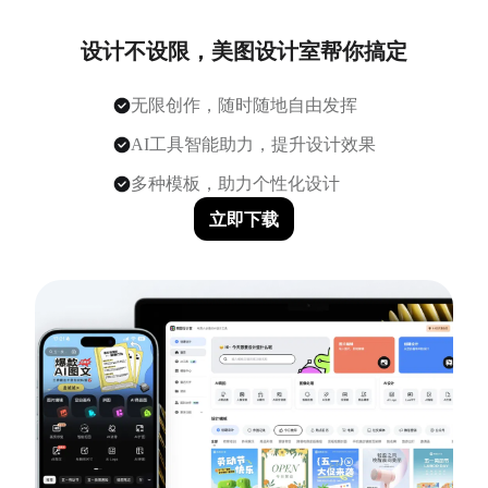
设计不设限，美图设计室帮你搞定
无限创作，随时随地自由发挥
AI工具智能助力，提升设计效果
多种模板，助力个性化设计
立即下载