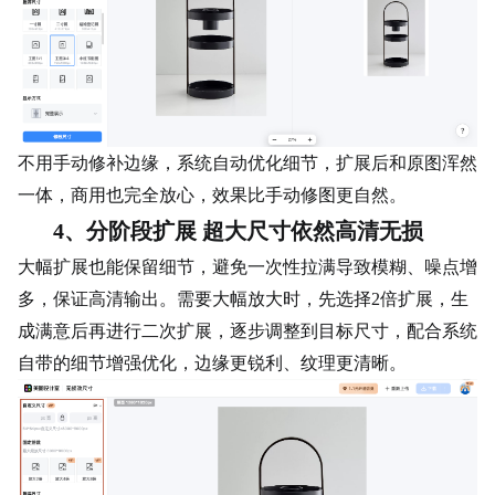
不用手动修补边缘，系统自动优化细节，扩展后和原图浑然
一体，商用也完全放心，效果比手动修图更自然。
4、分阶段扩展 超大尺寸依然高清无损
大幅扩展也能保留细节，避免一次性拉满导致模糊、噪点增
多，保证高清输出。需要大幅放大时，先选择2倍扩展，生
成满意后再进行二次扩展，逐步调整到目标尺寸，配合系统
自带的细节增强优化，边缘更锐利、纹理更清晰。