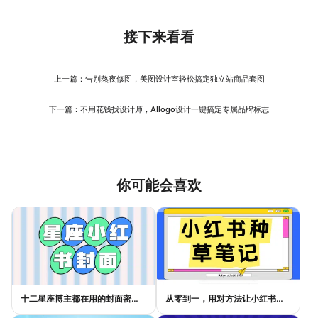
接下来看看
上一篇：
告别熬夜修图，美图设计室轻松搞定独立站商品套图
下一篇：
不用花钱找设计师，AIlogo设计一键搞定专属品牌标志
你可能会喜欢
十二星座博主都在用的封面密码，星座小红书封面标题这样写才吸睛
从零到一，用对方法让小红书种草笔记的流量自己找上门