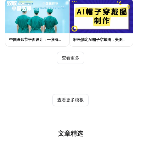
中国医师节平面设计：一张海报如何讲好白衣故事
轻松搞定AI帽子穿戴图，美图设计室电商主图教程
查看更多
热门模板
查看更多模板
文章精选