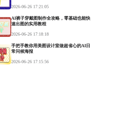
2026-06-26 17:21:05
AI裤子穿戴图制作全攻略，零基础也能快
速出图的实用教程
2026-06-26 17:18:18
手把手教你用美图设计室做超省心的AI日
常问候海报
2026-06-26 17:15:56