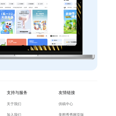
支持与服务
友情链接
关于我们
供稿中心
加入我们
美图秀秀网页版