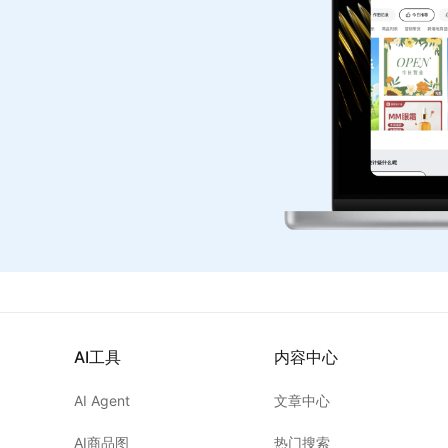
AI工具
内容中心
AI Agent
文章中心
AI商品图
热门搜索