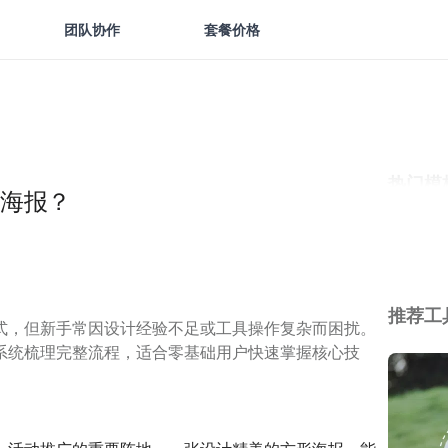
团队协作
套餐价格
热门模
海报？
推荐工
式，但新手常因设计经验不足或工具操作复杂而困扰。
系统梳理完整流程，适合零基础用户快速掌握核心技