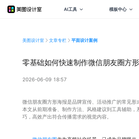
AI工具
模板中心
美图设计室
文章专栏
平面设计案例
零基础如何快速制作微信朋友圈方形
2026-06-09 18:57
微信朋友圈方形海报是品牌宣传、活动推广的常见形
本文从前期准备、制作方法、风格建议到工具辅助，
巧，高效产出符合传播需求的视觉内容。