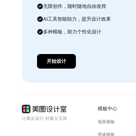
无限创作，随时随地自由发挥
AI工具智能助力，提升设计效果
多种模板，助力个性化设计
开始设计
模板中心
场景模板
用途模板