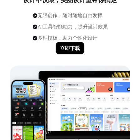
无限创作，随时随地自由发挥
AI工具智能助力，提升设计效果
多种模板，助力个性化设计
立即下载