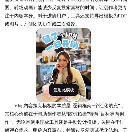
图、转场动画）能减少反复搜索素材的时间，让创作者更专
注于内容本身。对于进阶用户，工具还支持导出模板为PDF
或图片，方便团队协作或二次修改。
使用此模板
Vlog内容策划模板的本质是“逻辑框架+个性化填充”，
其核心价值在于帮助创作者从“随机拍摄”转向“目标导向创
作”。无论是使用现成工具还是手动设计模板，关键在于理
解观众需求、明确内容重点，并通过反复测试优化结构。工