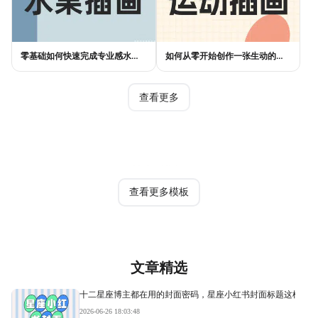
零基础如何快速完成专业感水果插画设计？
如何从零开始创作一张生动的运动插画？
查看更多
热门模板
查看更多模板
文章精选
十二星座博主都在用的封面密码，星座小红书封面标题这样写才
2026-06-26 18:03:48