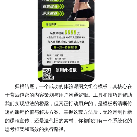
使用此模板
归根结底，一个成功的体验课图文组合模板，其核心在
于背后缜密的内容策划与用户沟通逻辑。工具和技巧是帮助
我们实现想法的桥梁，但真正打动用户的，是模板所清晰传
递的课程价值与
解决方案
。掌握这套方法后，无论是制作新
的课程宣传，还是迭代旧的素材，你都能拥有一个系统化的
思考框架和高效的执行路径。