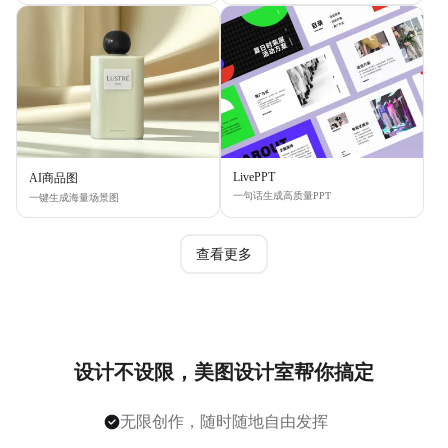
LivePPT
AI商品图
一句话生成高质量PPT
一键生成海量场景图
查看更多
设计不设限，美图设计室帮你搞定
无限创作，随时随地自由发挥