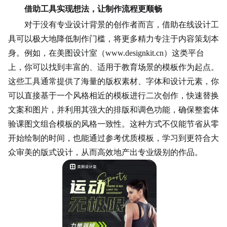
借助工具实现想法，让制作流程更顺畅
对于没有专业设计背景的创作者而言，借助在线设计工
具可以极大地降低制作门槛，将更多精力专注于内容策划本
身。例如，在美图设计室（www.designkit.cn）这类平台
上，你可以找到丰富的、适用于教育场景的模板作为起点。
这些工具通常提供了海量的版权素材、字体和设计元素，你
可以直接基于一个风格相近的模板进行二次创作，快速替换
文案和图片，并利用其强大的排版和调色功能，确保整套体
验课图文组合模板的风格一致性。这种方式不仅能节省从零
开始绘制的时间，也能通过参考优质模板，学习到更符合大
众审美的版式设计，从而高效地产出专业级别的作品。