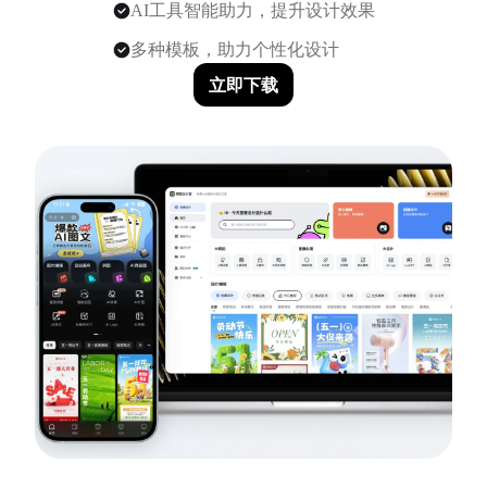
AI工具智能助力，提升设计效果
多种模板，助力个性化设计
立即下载