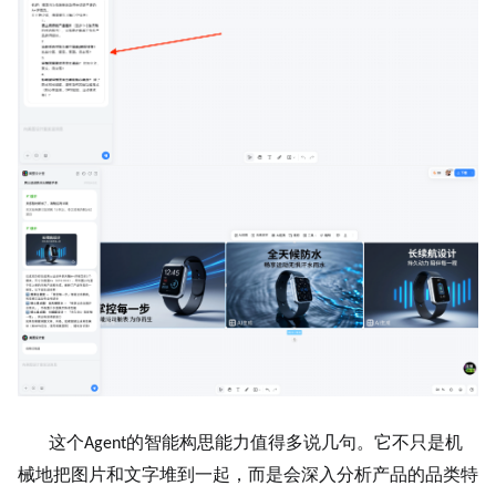
这个
的智能构思能力值得多说几句。它不只是机
Agent
械地把图片和文字堆到一起，而是会深入分析产品的品类特