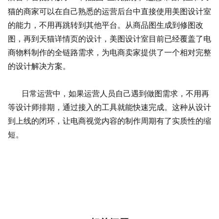
猫的商家可以在自己熟悉的运营后台中直接使用美图设计室
的能力，不用再跳转到其他平台。从商品图生成到修图改
图，再到天猫详情页的设计，美图设计室目前已经覆盖了电
商物料制作的全链路需求，为电商卖家提供了一个相对完整
的设计
解决方案
。
日常运营中，如果运营人员自己遇到做图需求，不用再
等设计师排期，通过接入的工具就能快速完成。这种从设计
到上线的闭环，让电商视觉内容的制作周期有了实质性的缩
短。