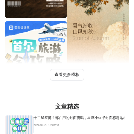
查看更多模板
文章精选
十二星座博主都在用的封面密码，星座小红书封面标题这样写才
2026-06-26 18:03:48