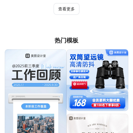
查看更多
热门模板