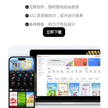
无限创作，随时随地自由发挥
AI工具智能助力，提升设计效果
多种模板，助力个性化设计
立即下载