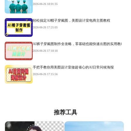
2026-06-26 18:01:35
轻松搞定AI帽子穿戴图，美图设计室电商主图教程
2026-06-26 17:21:05
AI裤子穿戴图制作全攻略，零基础也能快速出图的实用教程
2026-06-26 17:18:18
手把手教你用美图设计室做超省心的AI日常问候海报
2026-06-26 17:15:56
推荐工具