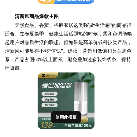
清新风商品爆款主图
天然食品、香薰、棉麻家居这类强调
“生活感”的商品很
适合。在春夏换季、健康生活话题热的时候，柔和色调能唤
起用户对品质生活的联想。但如果是高单价或科技类产品，
清新风可能显得不够“值钱”。建议：背景用低饱和
莫兰迪色
系，产品占图60%以上面积，避免叠加过多装饰线条，保持
呼吸感。
使用此模板