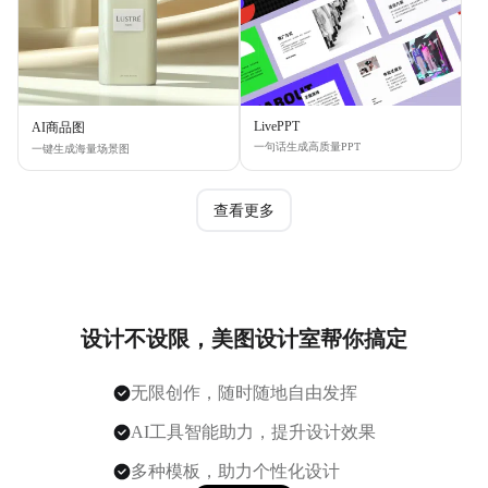
LivePPT
AI商品图
一句话生成高质量PPT
一键生成海量场景图
查看更多
设计不设限，美图设计室帮你搞定
无限创作，随时随地自由发挥
AI工具智能助力，提升设计效果
多种模板，助力个性化设计