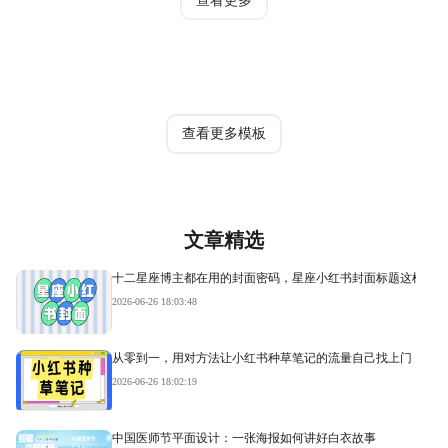
热门模板
查看更多模板
文章精选
十二星座博主都在用的封面密码，星座小红书封面标题这样写才
2026-06-26 18:03:48
从零到一，用对方法让小红书种草笔记的流量自己找上门
2026-06-26 18:02:19
中国医师节平面设计：一张海报如何讲好白衣故事