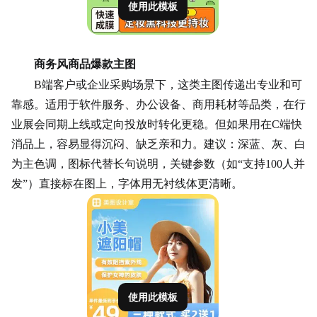
使用此模板
商务风商品爆款主图
B端客户或企业采购场景下，这类主图传递出专业和可
靠感。适用于软件服务、办公设备、商用耗材等品类，在行
业展会同期上线或定向投放时转化更稳。但如果用在C端快
消品上，容易显得沉闷、缺乏亲和力。建议：深蓝、灰、白
为主色调，图标代替长句说明，关键参数（如“支持100人并
发”）直接标在图上，字体用无衬线体更清晰。
使用此模板