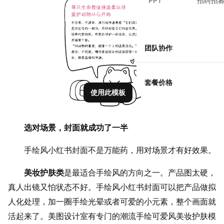
PPT
招聘招
团队协作
套餐价格
使用此模板
选对场景，封面就成功了一半
手绘风小红书封面不是万能药，用对场景才有好效果。
美妆护肤类
是最适合手绘风的方向之一。产品图太硬，
真人出镜又怕状态不好。手绘风小红书封面可以把产品做拟
人化处理，加一圈手绘光晕或者可爱的小元素，整个画面就
活起来了。美图设计室有专门的潮流手绘可爱风美妆护肤模