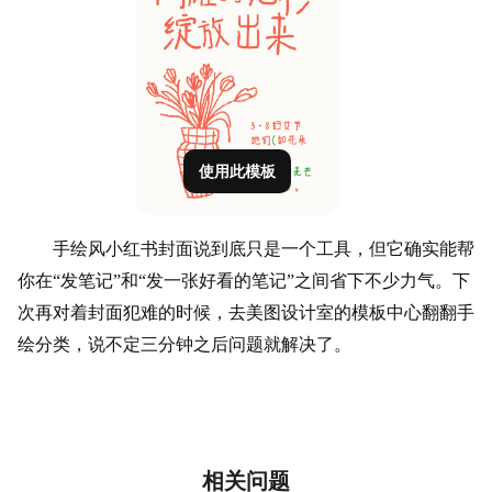
使用此模板
手绘风小红书封面说到底只是一个工具，但它确实能帮
你在“发笔记”和“发一张好看的笔记”之间省下不少力气。下
次再对着封面犯难的时候，去美图设计室的模板中心翻翻手
绘分类，说不定三分钟之后问题就解决了。
相关问题