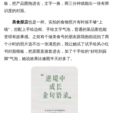
板，把产品图拖进去，文字一换，两三分钟就能出一张有辨
识度的封面。
美食探店
也是一样。实拍的食物照片有时候不够“上
镜”，但配上手绘边框、手绘文字气泡，普通的菜品图也能
变得有故事感。之前有个做美食号的朋友跟我抱怨说拍了两
个小时的照片选不出一张满意的，我让她试了试手绘风小红
书封面模板，把原图直接套进去，加了个手绘的“好吃到跺
脚”气泡，她说效果比修图半天好多了。