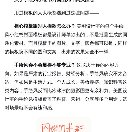
用过模板的人大概都遇到过这些问题——
担心模板跟别人撞款怎么办？
美图设计室的每个手绘
风小红书封面模板都是设计师单独出的，不是批量生成的同
质化素材。而且模板里的图片、文字、颜色都可以换，同样
的模板换不同的图和文案，出来的效果完全不一样。
手绘风会不会显得不够专业？
这取决于你的内容方
向。如果是严肃的行业报告、财经分析，手绘风确实不太合
适。但如果是生活方式、个人成长、美妆穿搭、知识科普这
类内容，手绘风反而比冷冰冰的摄影图更有亲和力。美图设
计室的手绘风模板覆盖了科普、营销、分享等多个用途，选
对场景就不会有违和感。