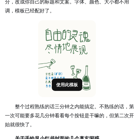
分，改成你自己的标题和文案。字体、颜色、大小都不用
调，模板已经配好了。
使用此模板
整个过程熟练的话三分钟之内能搞定。不熟练的话，第
一次可能要多花几分钟看看每个按钮是干嘛的，但第二次开
始就很快了。
关于手绘风小红书封面的几个真实困惑