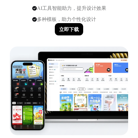
AI工具智能助力，提升设计效果
多种模板，助力个性化设计
立即下载