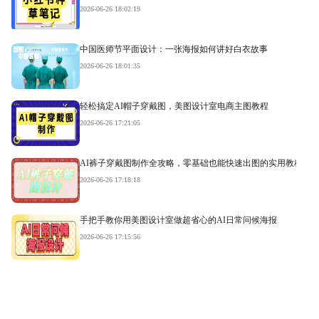
2026-06-26 18:02:19
中国医师节平面设计：一张海报如何讲好白衣故事
2026-06-26 18:01:35
轻松搞定AI帽子穿戴图，美图设计室电商主图教程
2026-06-26 17:21:05
AI裤子穿戴图制作全攻略，零基础也能快速出图的实用教程
2026-06-26 17:18:18
手把手教你用美图设计室做超省心的AI日常问候海报
2026-06-26 17:15:56