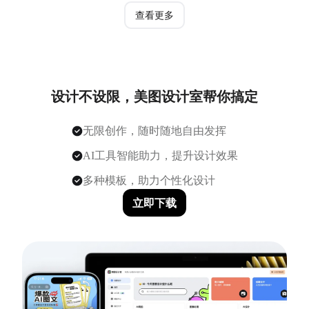
查看更多
设计不设限，美图设计室帮你搞定
无限创作，随时随地自由发挥
AI工具智能助力，提升设计效果
多种模板，助力个性化设计
立即下载