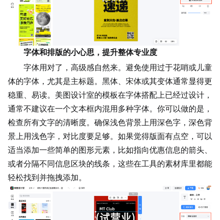
字体和排版的小心思，提升整体专业度
字体用对了，高级感自然来。避免使用过于花哨或儿童
体的字体，尤其是主标题。黑体、宋体或其变体通常显得更
稳重、易读。美图设计室的模板在字体搭配上已经过设计，
通常不建议在一个文本框内混用多种字体。你可以做的是，
检查所有文字的清晰度。确保浅色背景上用深色字，深色背
景上用浅色字，对比度要足够。如果觉得版面有点空，可以
适当添加一些简单的图形元素，比如指向优惠信息的箭头、
或者分隔不同信息区块的线条，这些在工具的素材库里都能
轻松找到并拖拽添加。