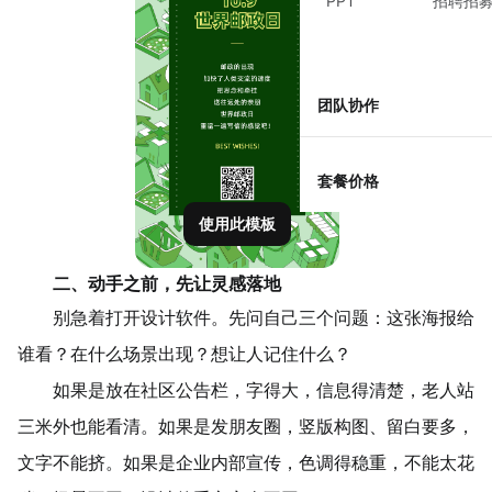
PPT
招聘招
团队协作
套餐价格
使用此模板
二、动手之前，先让灵感落地
别急着打开设计软件。先问自己三个问题：这张海报给
谁看？在什么场景出现？想让人记住什么？
如果是放在社区公告栏，字得大，信息得清楚，老人站
三米外也能看清。如果是发朋友圈，竖版构图、留白要多，
文字不能挤。如果是企业内部宣传，色调得稳重，不能太花