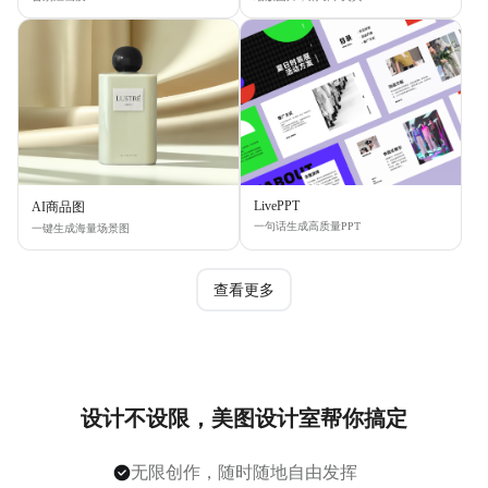
LivePPT
AI商品图
一句话生成高质量PPT
一键生成海量场景图
查看更多
设计不设限，美图设计室帮你搞定
无限创作，随时随地自由发挥