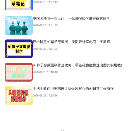
2026-06-26 18:02:19
中国医师节平面设计：一张海报如何讲好白衣故事
2026-06-26 18:01:35
轻松搞定AI帽子穿戴图，美图设计室电商主图教程
2026-06-26 17:21:05
AI裤子穿戴图制作全攻略，零基础也能快速出图的实用教程
2026-06-26 17:18:18
手把手教你用美图设计室做超省心的AI日常问候海报
2026-06-26 17:15:56