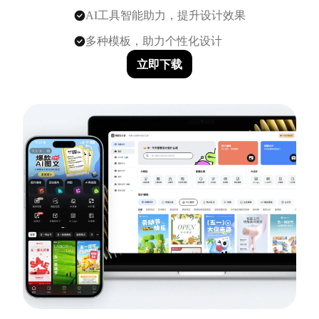
AI工具智能助力，提升设计效果
多种模板，助力个性化设计
立即下载