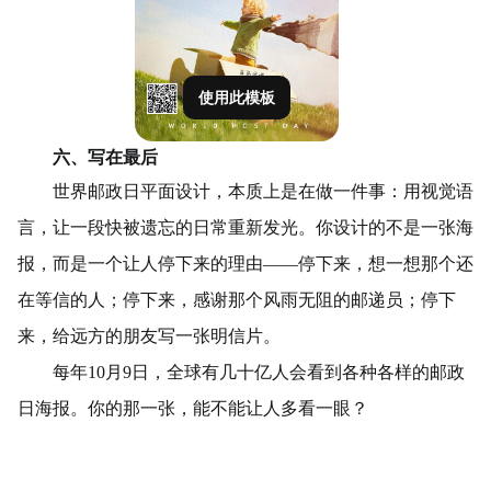
使用此模板
六、写在最后
世界邮政日平面设计，本质上是在做一件事：用视觉语
言，让一段快被遗忘的日常重新发光。你设计的不是一张海
报，而是一个让人停下来的理由——停下来，想一想那个还
在等信的人；停下来，感谢那个风雨无阻的邮递员；停下
来，给远方的朋友写一张明信片。
每年10月9日，全球有几十亿人会看到各种各样的邮政
日海报。你的那一张，能不能让人多看一眼？