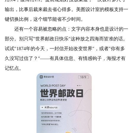
输出，比事后裁来裁去省心得多。美图设计室的模板支持一
键切换比例，这个细节能省不少时间。
还有一个容易被忽略的点：文字内容本身也是设计的一
部分。别只写"世界邮政日快乐"这种放之四海而皆准的话。
试试"1874年的今天，一封信开始改变世界"，或者"你有多
久没写过信了？"——有具体信息、有情感钩子，海报才有
记忆点。