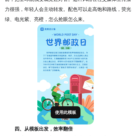
力很强，年轻人会主动转发。配色可以走高饱和路线，荧光
绿、电光紫、亮橙，怎么抢眼怎么来。
使用此模板
四、从模板出发，效率翻倍