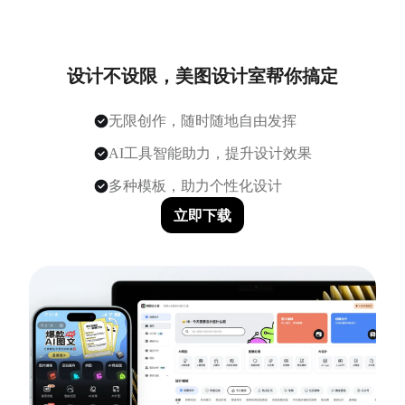
设计不设限，美图设计室帮你搞定
无限创作，随时随地自由发挥
AI工具智能助力，提升设计效果
多种模板，助力个性化设计
立即下载