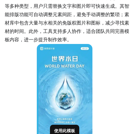
等多种类型，用户只需替换文字和图片即可快速生成。其智
能排版功能可自动调整元素间距，避免手动调整的繁琐；素
材库中包含大量与水相关的免版权图片和图标，减少寻找素
材的时间。此外，工具支持多人协作，适合团队共同完善模
板内容，进一步提升制作效率。
使用此模板