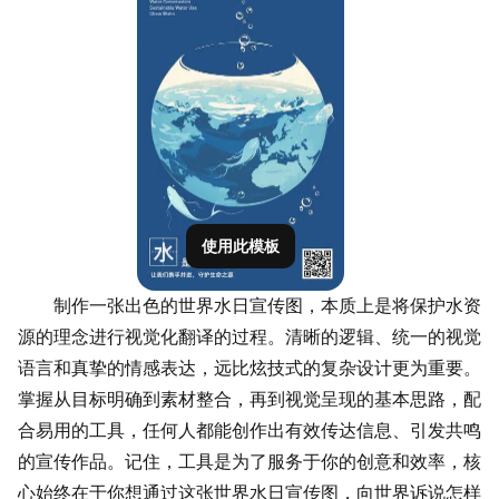
使用此模板
制作一张出色的世界水日宣传图，本质上是将
保护水资
源
的理念进行视觉化翻译的过程。清晰的逻辑、统一的视觉
语言和真挚的情感表达，远比炫技式的复杂设计更为重要。
掌握从目标明确到素材整合，再到视觉呈现的基本思路，配
合易用的工具，任何人都能创作出有效传达信息、引发共鸣
的宣传作品。记住，工具是为了服务于你的创意和效率，核
心始终在于你想通过这张世界水日宣传图，向世界诉说怎样