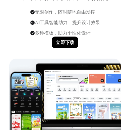
无限创作，随时随地自由发挥
AI工具智能助力，提升设计效果
多种模板，助力个性化设计
立即下载