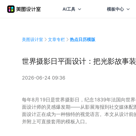
AI工具
模板中心
美图设计室
文章专栏
热点日历模版
世界摄影日平面设计：把光影故事装
2026-06-24 09:36
每年8月19日是世界摄影日，纪念1839年法国向
面设计师的灵感爆发期——从影展海报到社交媒体配
面设计正在成为一种独特的视觉语言。本文从设计前
并附上可直接套用的模板入口。