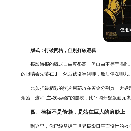
使用
版式：打破网格，但别打破逻辑
摄影海报的版式自由度很高，但自由不等于混乱
的眼睛会先落在哪，然后被引导到哪，最后停在哪儿
比如把最精彩的照片局部放在黄金分割点，大标
角落。这种"主-次-点缀"的层次，比平均分配版面元
四、模板不是偷懒，是站在巨人的肩膀上
到这里，你已经掌握了世界摄影日平面设计的核