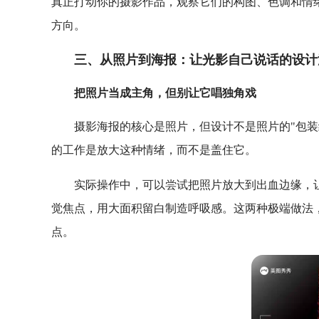
真正打动你的摄影作品，观察它们的构图、色调和情
方向。
三、从照片到海报：让光影自己说话的设计
把照片当成主角，但别让它唱独角戏
摄影海报的核心是照片，但设计不是照片的"包装
的工作是放大这种情绪，而不是盖住它。
实际操作中，可以尝试把照片放大到出血边缘，
觉焦点，用大面积留白制造呼吸感。这两种极端做法，
点。