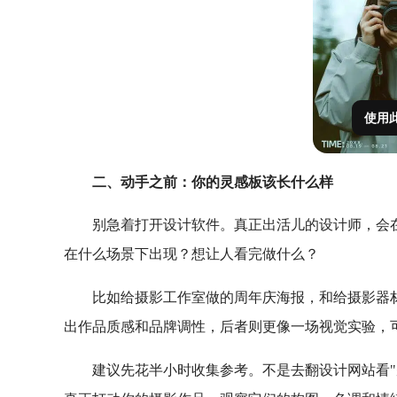
使用
二、动手之前：你的灵感板该长什么样
别急着打开设计软件。真正出活儿的设计师，会
在什么场景下出现？想让人看完做什么？
比如给摄影工作室做的周年庆海报，和给摄影器
出作品质感和品牌调性，后者则更像一场视觉实验，
建议先花半小时收集参考。不是去翻设计网站看"