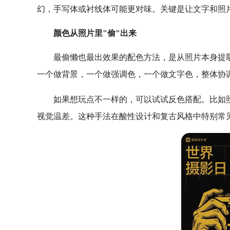
幻，手写体或衬线体可能更对味。关键是让文字和照
颜色从照片里"偷"出来
最偷懒也最出效果的配色方法，是从照片本身提
一个做背景，一个做强调色，一个做文字色，整体协
如果想玩点不一样的，可以试试反色搭配。比如
视觉温差。这种手法在酸性设计和复古风格中特别常