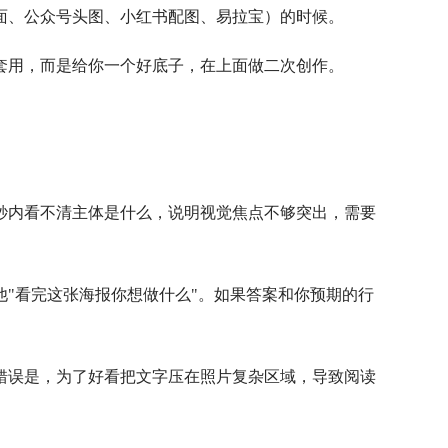
面、公众号头图、小红书配图、易拉宝）的时候。
套用，而是给你一个好底子，在上面做二次创作。
秒内看不清主体是什么，说明视觉焦点不够突出，需要
"看完这张海报你想做什么"。如果答案和你预期的行
错误是，为了好看把文字压在照片复杂区域，导致阅读