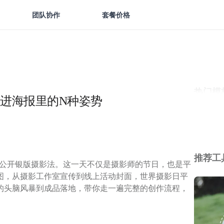
团队协作
套餐价格
热门模
进海报里的N种姿势
推荐工
世界公开银版摄影法。这一天不仅是摄影师的节日，也是平
图，从摄影工作室宣传到线上活动封面，世界摄影日平
的头脑风暴到成品落地，带你走一遍完整的创作流程，