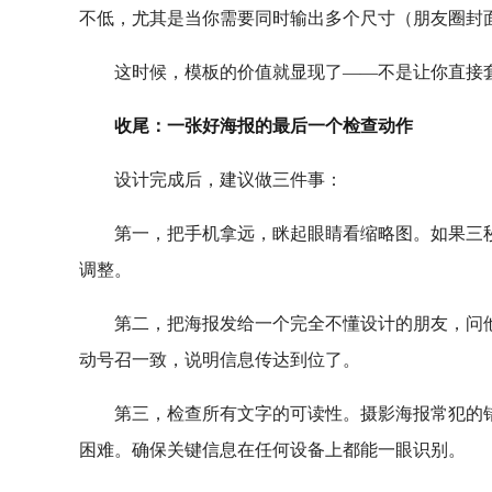
不低，尤其是当你需要同时输出多个尺寸（朋友圈封
这时候，模板的价值就显现了——不是让你直接
收尾：一张好海报的最后一个检查动作
设计完成后，建议做三件事：
第一，把手机拿远，眯起眼睛看缩略图。如果三
调整。
第二，把海报发给一个完全不懂设计的朋友，问他
动号召一致，说明信息传达到位了。
第三，检查所有文字的可读性。摄影海报常犯的
困难。确保关键信息在任何设备上都能一眼识别。