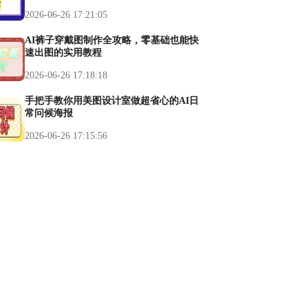
2026-06-26 17:21:05
AI裤子穿戴图制作全攻略，零基础也能快
速出图的实用教程
2026-06-26 17:18:18
手把手教你用美图设计室做超省心的AI日
常问候海报
2026-06-26 17:15:56