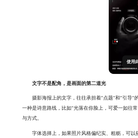
使用
文字不是配角，是画面的第二道光
摄影海报上的文字，往往承担着"点题"和"引导
一种是诗意路线，比如"光落在你脸上，可爱一如往常
与方式。
字体选择上，如果照片风格偏纪实、粗粝，可以