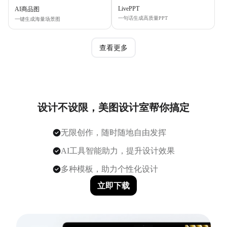
LivePPT
AI商品图
一句话生成高质量PPT
一键生成海量场景图
查看更多
设计不设限，美图设计室帮你搞定
无限创作，随时随地自由发挥
AI工具智能助力，提升设计效果
多种模板，助力个性化设计
立即下载