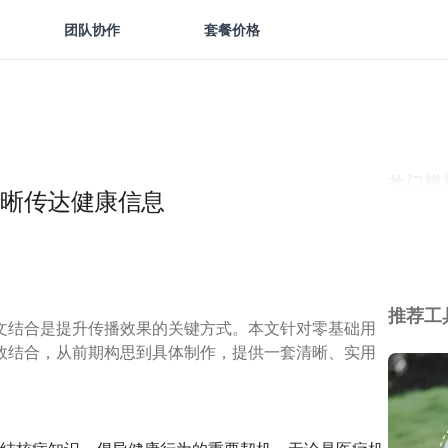
团队协作
套餐价格
热门模
晰传达健康信息
推荐工
文结合是提升传播效果的关键方式。本文针对零基础用
效结合，从前期构思到具体制作，提供一套清晰、实用