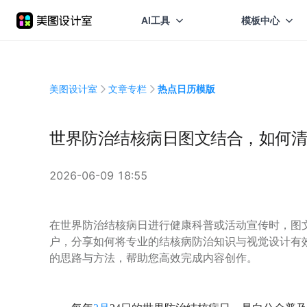
AI工具
模板中心
美图设计室
文章专栏
热点日历模版
世界防治结核病日图文结合，如何清
2026-06-09 18:55
在世界防治结核病日进行健康科普或活动宣传时，图
户，分享如何将专业的结核病防治知识与视觉设计有
的思路与方法，帮助您高效完成内容创作。