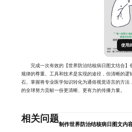
使用
完成一次有效的【世界防治结核病日图文结合】
规律的尊重。工具和技术是实现的途径，但清晰的逻
石。掌握将专业医学知识转化为通俗视觉语言的方法
的全球努力贡献一份更清晰、更有力的传播力量。
相关问题
制作世界防治结核病日图文内