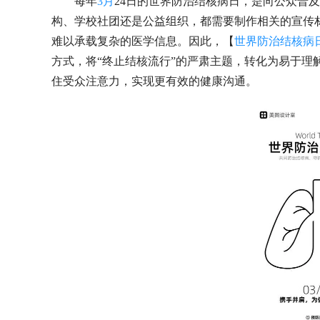
每年
3月
24日的世界防治结核病日，是向公众普
构、学校社团还是公益组织，都需要制作相关的宣传
难以承载复杂的医学信息。因此，【
世界防治结核病
方式，将“终止结核流行”的严肃主题，转化为易于理
住受众注意力，实现更有效的健康沟通。