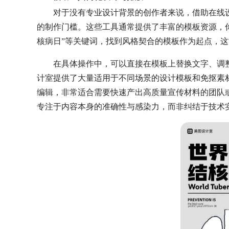
对于没有专业设计背景的创作者来说，借助在线
的制作门槛。这些工具通常提供了丰富的模板资源，你可
核病日”等关键词，找到风格契合的模板作为起点，
在具体操作中，可以直接在模板上替换文字、调
计室提供了大量适用于不同场景的设计模板和免抠素
编辑，非常适合需要快速产出高质量宣传材料的团队
专注于内容本身的准确性与感染力，而非纠结于技术