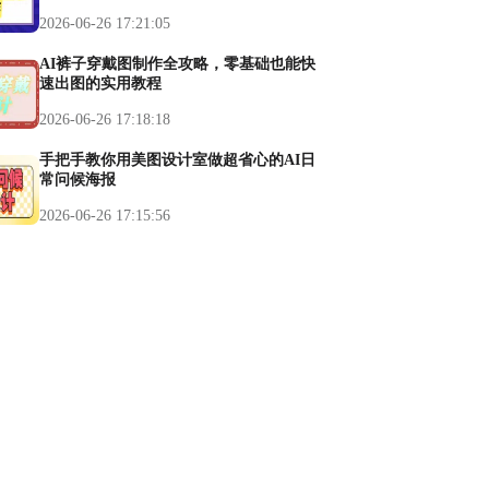
2026-06-26 17:21:05
AI裤子穿戴图制作全攻略，零基础也能快
速出图的实用教程
2026-06-26 17:18:18
手把手教你用美图设计室做超省心的AI日
常问候海报
2026-06-26 17:15:56