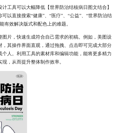
设计工具可以大幅降低【世界防治结核病日图文结合】
以直接搜索“健康”、“医疗”、“公益”、“世界防治结
这能有效解决版式和配色上的难题。
整图片，快速生成符合自己需求的初稿。例如，美图设
材，其操作界面直观，通过拖拽、点击即可完成大部分
或个人。利用工具的素材库和编辑功能，能将更多精力
实现，从而提升整体制作效率。