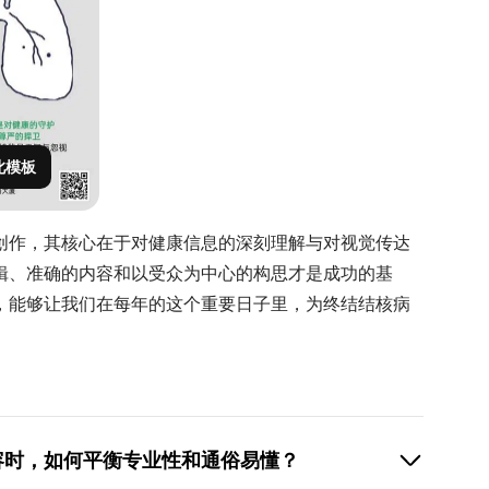
此模板
创作，其核心在于对健康信息的深刻理解与对视觉传达
辑、准确的内容和以受众为中心的构思才是成功的基
，能够让我们在每年的这个重要日子里，为终结结核病
容时，如何平衡专业性和通俗易懂？