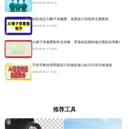
2026-06-26 18:01:35
轻松搞定AI帽子穿戴图，美图设计室电商主图教程
2026-06-26 17:21:05
AI裤子穿戴图制作全攻略，零基础也能快速出图的实用教程
2026-06-26 17:18:18
手把手教你用美图设计室做超省心的AI日常问候海报
2026-06-26 17:15:56
推荐工具