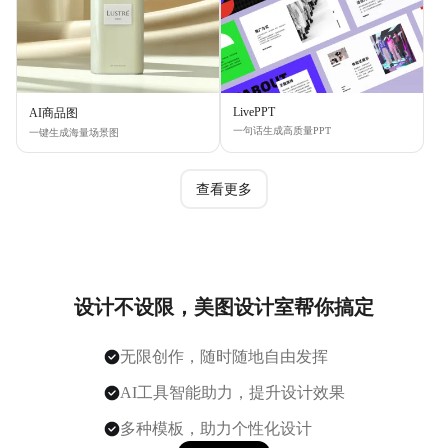
LivePPT
AI商品图
一句话生成高质量PPT
一键生成海量场景图
查看更多
设计不设限，美图设计室帮你搞定
无限创作，随时随地自由发挥
AI工具智能助力，提升设计效果
多种模板，助力个性化设计