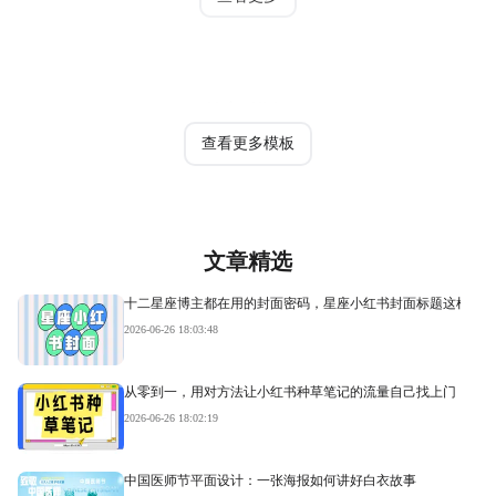
热门模板
查看更多模板
文章精选
十二星座博主都在用的封面密码，星座小红书封面标题这样写才
2026-06-26 18:03:48
从零到一，用对方法让小红书种草笔记的流量自己找上门
2026-06-26 18:02:19
中国医师节平面设计：一张海报如何讲好白衣故事