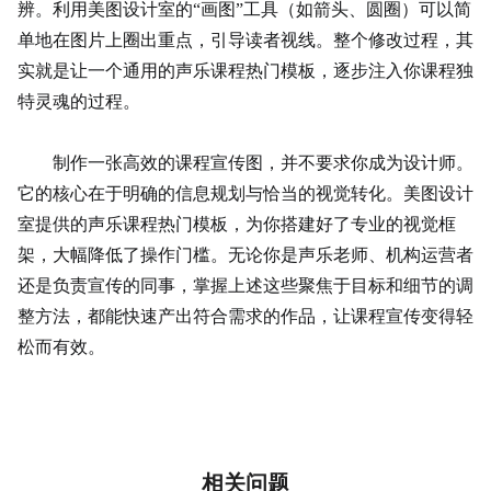
辨。利用美图设计室的“画图”工具（如箭头、圆圈）可以简
单地在图片上圈出重点，引导读者视线。整个修改过程，其
实就是让一个通用的声乐课程热门模板，逐步注入你课程独
特灵魂的过程。
制作一张高效的课程宣传图，并不要求你成为设计师。
它的核心在于明确的信息规划与恰当的视觉转化。美图设计
室提供的声乐课程热门模板，为你搭建好了专业的视觉框
架，大幅降低了操作门槛。无论你是声乐老师、机构运营者
还是负责宣传的同事，掌握上述这些聚焦于目标和细节的调
整方法，都能快速产出符合需求的作品，让课程宣传变得轻
松而有效。
相关问题