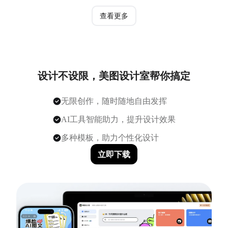
查看更多
设计不设限，美图设计室帮你搞定
无限创作，随时随地自由发挥
AI工具智能助力，提升设计效果
多种模板，助力个性化设计
立即下载