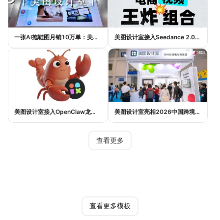
一张AI拖鞋图月销10万单：美图设计室如何帮助普通电商卖家提升效率与销量
美图设计室接入Seedance 2.0：AI如何实现一句话生成电商带货视频
美图设计室接入OpenClaw龙虾生态：AI设计如何实现一句话完成电商作图
美图设计室亮相2026中国跨境电商交易会，AI设计Agent助力跨境电商内容提效
查看更多
热门模板
查看更多模板