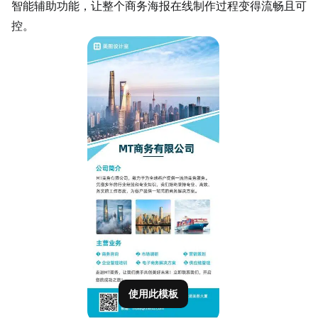
智能辅助功能，让整个商务海报在线制作过程变得流畅且可
控。
使用此模板