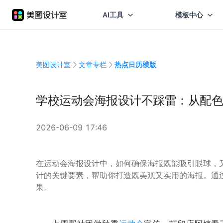
AI工具
模板中心
美图设计室
文章专栏
热点日历模版
学校运动会海报设计不踩雷：从配色
2026-06-09 17:46
在运动会海报设计中，如何确保海报既能吸引眼球，
计的关键要素，帮助你打造既美观又实用的海报。通
果。