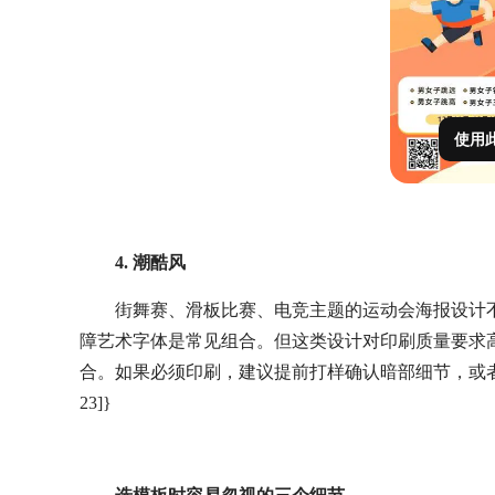
使用
4. 潮酷风
街舞赛、滑板比赛、电竞主题的运动会海报设计
障艺术字体是常见组合。但这类设计对印刷质量要求
合。如果必须印刷，建议提前打样确认暗部细节，或
23]}