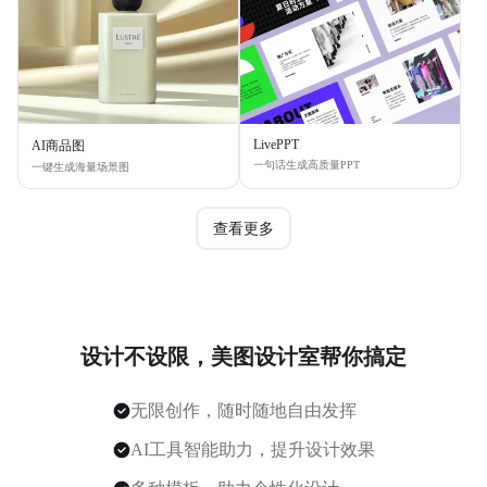
LivePPT
AI商品图
一句话生成高质量PPT
一键生成海量场景图
查看更多
设计不设限，美图设计室帮你搞定
无限创作，随时随地自由发挥
AI工具智能助力，提升设计效果