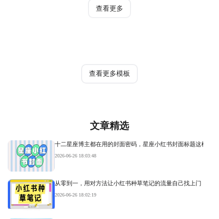
查看更多
热门模板
查看更多模板
文章精选
十二星座博主都在用的封面密码，星座小红书封面标题这样写才
2026-06-26 18:03:48
从零到一，用对方法让小红书种草笔记的流量自己找上门
2026-06-26 18:02:19