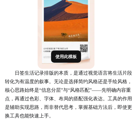
使用此模板
日签生活记录排版的本质，是通过视觉语言将生活片段
转化为有温度的叙事。无论是选择简约风格还是手绘风格，
核心思路始终是“信息分层”与“风格匹配”——先明确内容重
点，再通过色彩、字体、布局的搭配强化表达。工具的作用
是辅助实现思路，而非替代思考，掌握基础方法后，即使更
换工具也能快速上手。