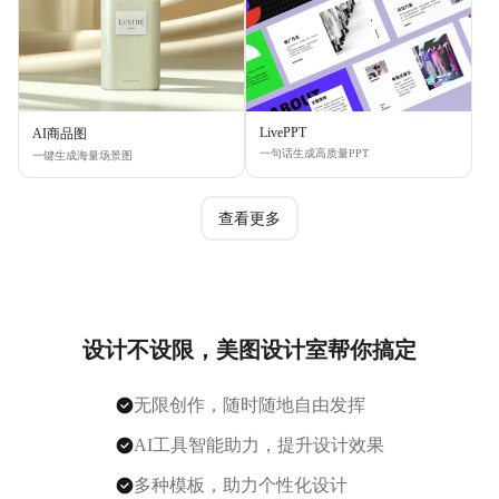
LivePPT
AI商品图
一句话生成高质量PPT
一键生成海量场景图
查看更多
设计不设限，美图设计室帮你搞定
无限创作，随时随地自由发挥
AI工具智能助力，提升设计效果
多种模板，助力个性化设计