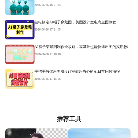
2026-06-26 18:01:35
轻松搞定AI帽子穿戴图，美图设计室电商主图教程
2026-06-26 17:21:05
AI裤子穿戴图制作全攻略，零基础也能快速出图的实用教程
2026-06-26 17:18:18
手把手教你用美图设计室做超省心的AI日常问候海报
2026-06-26 17:15:56
推荐工具