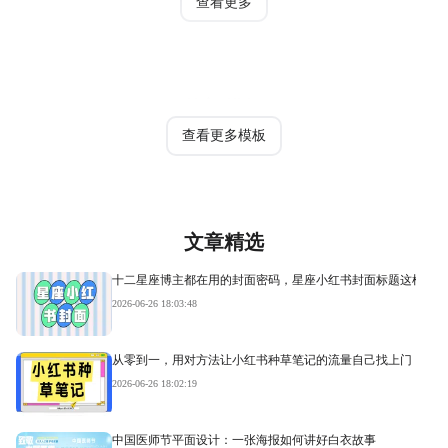
查看更多
热门模板
查看更多模板
文章精选
十二星座博主都在用的封面密码，星座小红书封面标题这样写才
2026-06-26 18:03:48
从零到一，用对方法让小红书种草笔记的流量自己找上门
2026-06-26 18:02:19
中国医师节平面设计：一张海报如何讲好白衣故事