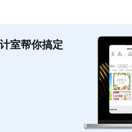
计室帮你搞定