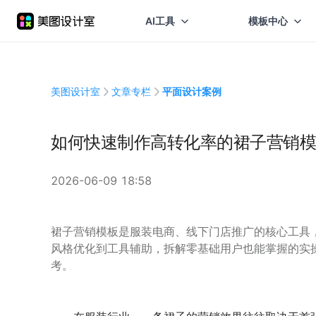
AI工具
模板中心
美图设计室
文章专栏
平面设计案例
如何快速制作高转化率的裙子营销模
2026-06-09 18:58
裙子营销模板是服装电商、线下门店推广的核心工具
风格优化到工具辅助，拆解零基础用户也能掌握的实
考。