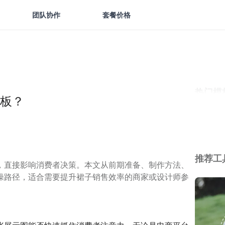
团队协作
套餐价格
热门模
板？
推荐工
，直接影响消费者决策。本文从前期准备、制作方法、
操路径，适合需要提升裙子销售效率的商家或设计师参