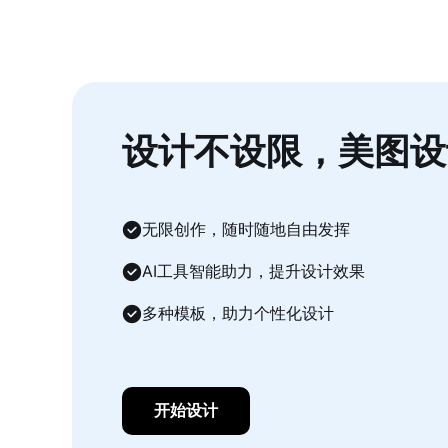
设计不设限，美图设
无限创作，随时随地自由发挥
AI工具智能助力，提升设计效果
多种模板，助力个性化设计
开始设计