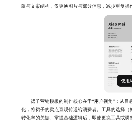
版与文案结构，仅更换图片与部分信息，减少重复操
使用
裙子营销模板的制作核心在于“用户视角”：从目
化，将裙子的卖点直观传递给消费者。工具的选择（
转化率的关键。掌握基础逻辑后，即使更换工具或调