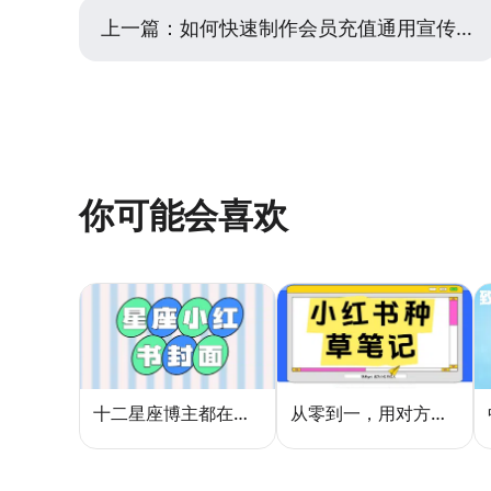
上一篇：
如何快速制作会员充值通用宣传模板？实用指南来了
你可能会喜欢
十二星座博主都在用的封面密码，星座小红书封面标题这样写才吸睛
从零到一，用对方法让小红书种草笔记的流量自己找上门