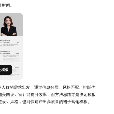
作时间。
此模板
标人群的需求出发，通过信息分层、风格匹配、排版优
如美图设计室）能提升效率，但方法思路才是决定模板
整设计风格，也能快速产出高质量的裙子营销模板。