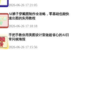
2026-06-26 17:21:05
AI裤子穿戴图制作全攻略，零基础也能快
速出图的实用教程
2026-06-26 17:18:18
手把手教你用美图设计室做超省心的AI日
常问候海报
2026-06-26 17:15:56