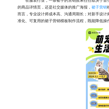
在服装行业，一条裙子的营销效果往往取决于首
的商品详情页，还是社交媒体的推广海报，
裙子营销
而言，专业设计师成本高、沟通周期长；对新手设计
准化、可复用的裙子营销模板制作流程，既能降低操