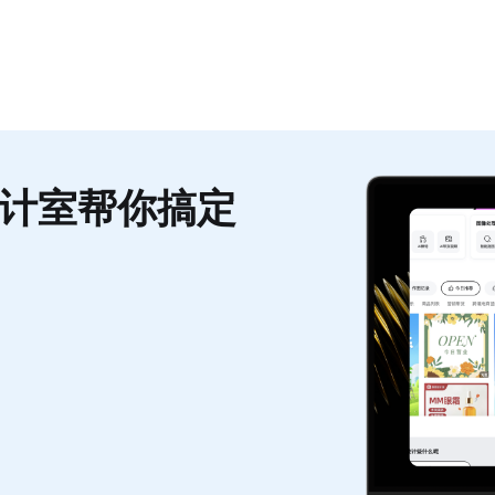
计室帮你搞定