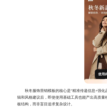
使用
秋冬服饰营销模板的核心是“精准传递信息+强化
辑和风格建议后，即使使用基础工具也能产出高质量
板结构，而非盲目追求复杂设计。