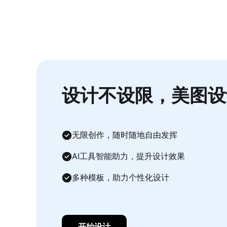
设计不设限，美图设
无限创作，随时随地自由发挥
AI工具智能助力，提升设计效果
多种模板，助力个性化设计
开始设计