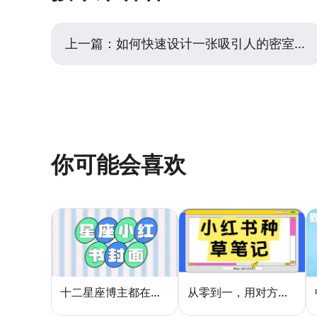
上一篇：
如何快速设计一张吸引人的密室逃脱活动主视觉图？
你可能会喜欢
十二星座博主都在用的封面密码，星座小红书封面标题这样写才吸睛
从零到一，用对方法让小红书种草笔记的流量自己找上门