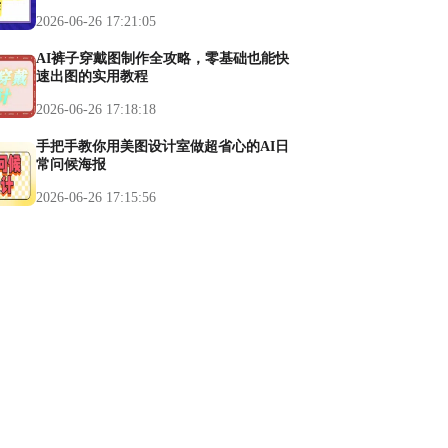
2026-06-26 17:21:05
AI裤子穿戴图制作全攻略，零基础也能快
速出图的实用教程
2026-06-26 17:18:18
手把手教你用美图设计室做超省心的AI日
常问候海报
2026-06-26 17:15:56