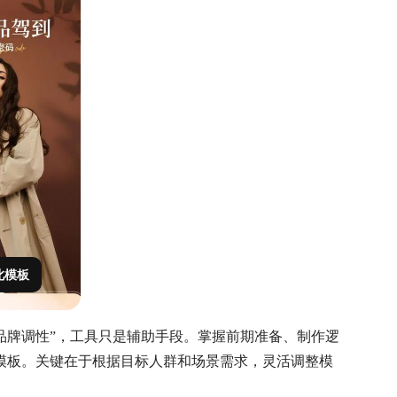
此模板
品牌调性”，工具只是辅助手段。掌握前期准备、制作逻
模板。关键在于根据目标人群和场景需求，灵活调整模