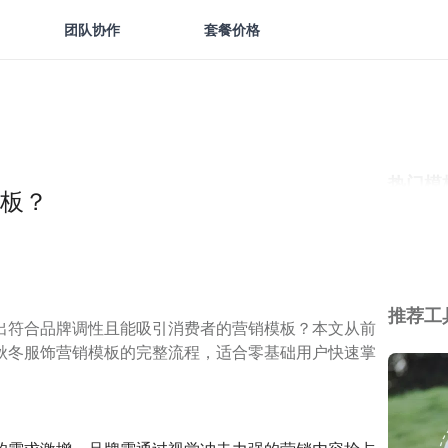
团队协作
套餐价格
热门模
板？
推荐工
出符合品牌调性且能吸引消费者的营销模板？本文从前
秋冬服饰营销模板的完整流程，适合零基础用户快速掌