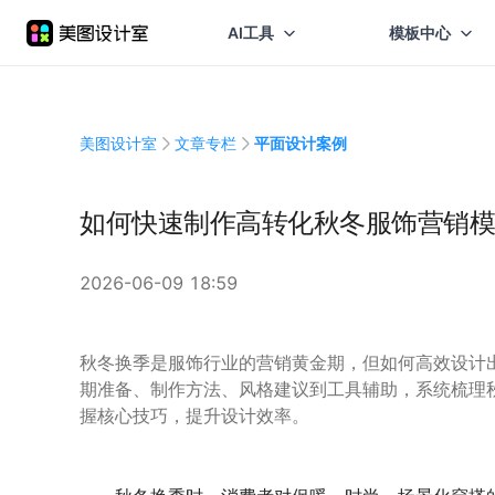
AI工具
模板中心
美图设计室
文章专栏
平面设计案例
如何快速制作高转化秋冬服饰营销模
2026-06-09 18:59
秋冬换季是服饰行业的营销黄金期，但如何高效设计
期准备、制作方法、风格建议到工具辅助，系统梳理
握核心技巧，提升设计效率。