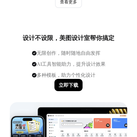
查看更多
设计不设限，美图设计室帮你搞定
无限创作，随时随地自由发挥
AI工具智能助力，提升设计效果
多种模板，助力个性化设计
立即下载