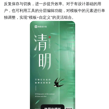
反复保存与切换，进一步提升效率。对于有设计基础的用
户，也可利用工具的分层编辑功能，对模板中的元素进行单
独调整，实现“模板+自定义”的灵活组合。