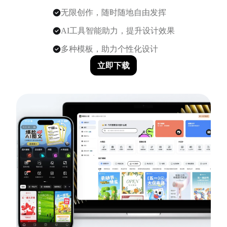
无限创作，随时随地自由发挥
AI工具智能助力，提升设计效果
多种模板，助力个性化设计
立即下载