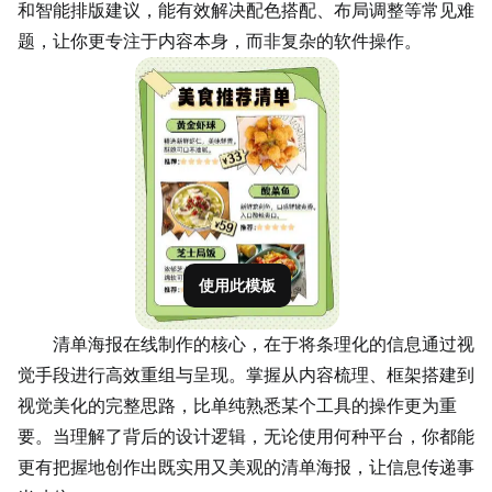
和智能排版建议，能有效解决配色搭配、布局调整等常见难
题，让你更专注于内容本身，而非复杂的软件操作。
使用此模板
清单海报在线制作的核心，在于将条理化的信息通过视
觉手段进行高效重组与呈现。掌握从内容梳理、框架搭建到
视觉美化的完整思路，比单纯熟悉某个工具的操作更为重
要。当理解了背后的设计逻辑，无论使用何种平台，你都能
更有把握地创作出既实用又美观的清单海报，让信息传递事